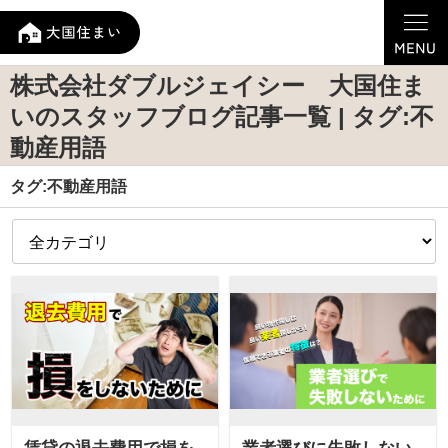
株式会社ダブルジェイシー 大国住ま
いのスタッフブログ記事一覧 | タグ:不
動産用語
タグ:不動産用語