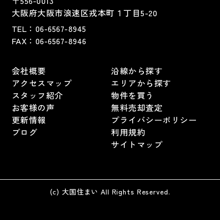
〒556-0013
大阪府大阪市浪速区戎本町１丁目5-20
TEL：
06-6567-8945
FAX：06-6567-8946
会社概要
沿線から探す
アクセスマップ
エリアから探す
スタッフ紹介
物件を買う
お客様の声
無料売却査定
更新情報
プライバシーポリシー
ブログ
利用規約
サイトマップ
(c) 大国住まい All Rights Reserved.