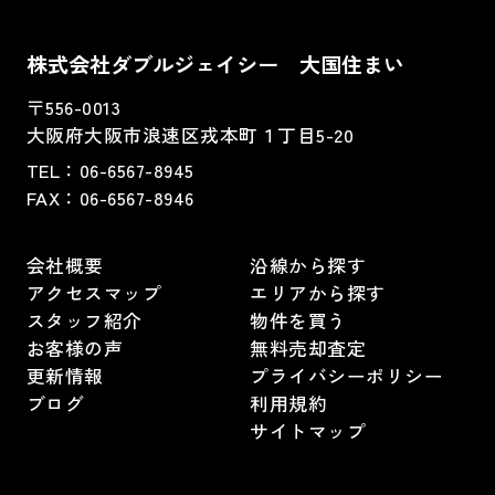
株式会社ダブルジェイシー 大国住まい
〒556-0013
大阪府大阪市浪速区戎本町１丁目5-20
TEL：
06-6567-8945
FAX：06-6567-8946
会社概要
沿線から探す
アクセスマップ
エリアから探す
スタッフ紹介
物件を買う
お客様の声
無料売却査定
更新情報
プライバシーポリシー
ブログ
利用規約
サイトマップ