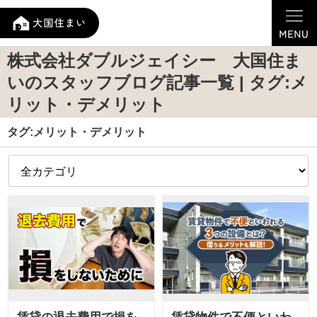
株式会社ダブルジェイシー 大国住ま
いのスタッフブログ記事一覧 | タグ:メ
リット・デメリット
タグ:メリット・デメリット