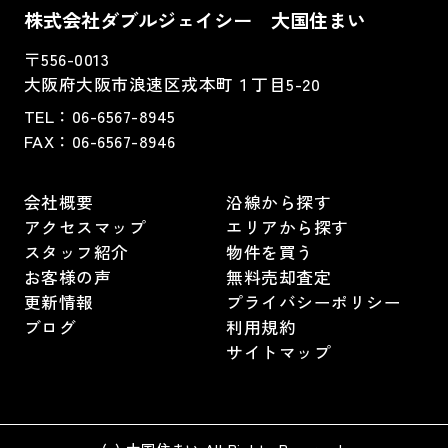
株式会社ダブルジェイシー 大国住まい
〒556-0013
大阪府大阪市浪速区戎本町１丁目5-20
TEL：
06-6567-8945
FAX：06-6567-8946
会社概要
沿線から探す
アクセスマップ
エリアから探す
スタッフ紹介
物件を買う
お客様の声
無料売却査定
更新情報
プライバシーポリシー
ブログ
利用規約
サイトマップ