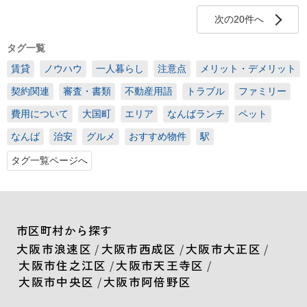
次の20件へ
タグ一覧
賃貸
ノウハウ
一人暮らし
注意点
メリット・デメリット
契約関連
審査・書類
不動産用語
トラブル
ファミリー
費用について
大国町
エリア
なんばランチ
ペット
なんば
治安
グルメ
おすすめ物件
駅
タグ一覧ページへ
市区町村から探す
大阪市浪速区
/
大阪市西成区
/
大阪市大正区
/
大阪市住之江区
/
大阪市天王寺区
/
大阪市中央区
/
大阪市阿倍野区