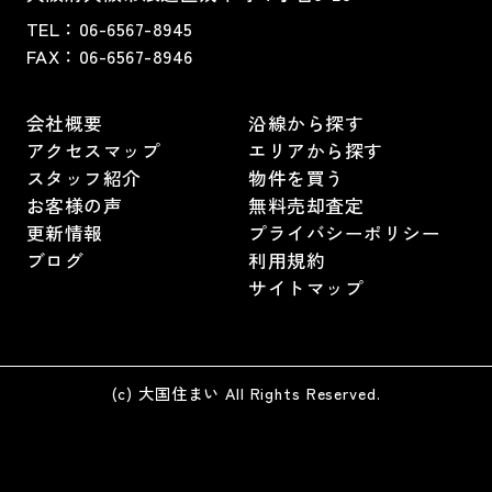
TEL：
06-6567-8945
FAX：06-6567-8946
会社概要
沿線から探す
アクセスマップ
エリアから探す
スタッフ紹介
物件を買う
お客様の声
無料売却査定
更新情報
プライバシーポリシー
ブログ
利用規約
サイトマップ
(c) 大国住まい All Rights Reserved.