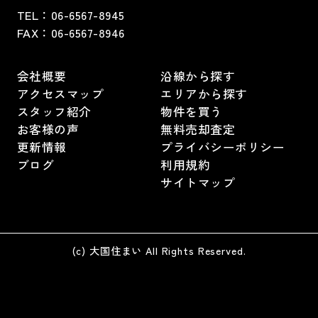
TEL：
06-6567-8945
FAX：06-6567-8946
会社概要
沿線から探す
アクセスマップ
エリアから探す
スタッフ紹介
物件を買う
お客様の声
無料売却査定
更新情報
プライバシーポリシー
ブログ
利用規約
サイトマップ
(c) 大国住まい All Rights Reserved.