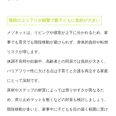
階段の上り下りが頻繁で親子ともに負担が大きい
メゾネットは、リビングや寝室が上下に分かれるため、家
事でも育児でも階段移動が避けられず、身体的負担や転倒
リスクが増します。
体調不良時や妊娠中、高齢者との同居では負担が大きく、
バリアフリー性に欠ける点は子育てと介護を両立する家庭
にとって深刻です。
床材やステップの材質によっては滑りやすさが異なるた
め、滑り止めマットを敷くなどの対策も検討しましょう。
階段移動が多いと、家事中に子どもを目の届く範囲に置け