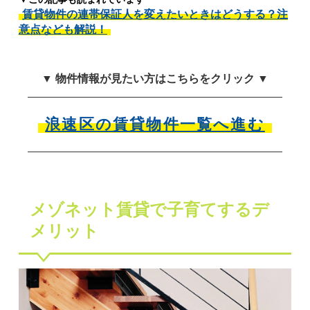
賃貸物件の連帯保証人を変えたいときはどうする？注
意点なども解説！
▼ 物件情報が見たい方はこちらをクリック ▼
浪速区の賃貸物件一覧へ進む
メゾネット賃貸で子育てするデ
メリット