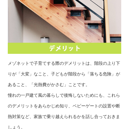
メゾネットで子育てする際のデメリットは、階段の上り下
りが「大変」なこと、子どもが階段から「落ちる危険」が
あること、「光熱費がかさむ」ことです。
憧れの一戸建て風の暮らしで後悔しないためにも、これら
のデメリットをあらかじめ知り、ベビーゲートの設置や断
熱対策など、家族で乗り越えられるかを話し合っておきま
しょう。