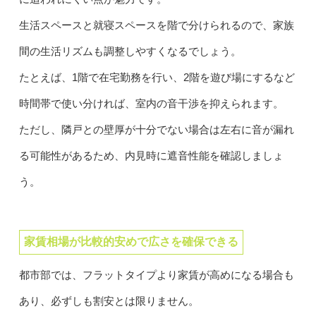
生活スペースと就寝スペースを階で分けられるので、家族
間の生活リズムも調整しやすくなるでしょう。
たとえば、1階で在宅勤務を行い、2階を遊び場にするなど
時間帯で使い分ければ、室内の音干渉を抑えられます。
ただし、隣戸との壁厚が十分でない場合は左右に音が漏れ
る可能性があるため、内見時に遮音性能を確認しましょ
う。
家賃相場が比較的安めで広さを確保できる
都市部では、フラットタイプより家賃が高めになる場合も
あり、必ずしも割安とは限りません。