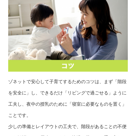
ゾネットで安心して子育てするためのコツは、まず「階段
を安全に」し、できるだけ「リビングで過ごせる」ように
工夫し、夜中の授乳のために「寝室に必要なものを置く」
ことです。
少しの準備とレイアウトの工夫で、階段があることの不便