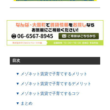
目次
▼ メゾネット賃貸で子育てするメリット
▼ メゾネット賃貸で子育てするデメリット
▼ メゾネット賃貸で子育てするコツ
▼ まとめ