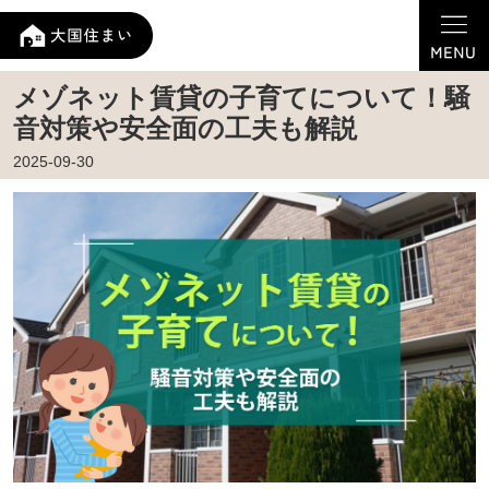
メゾネット賃貸の子育てについて！騒
音対策や安全面の工夫も解説
2025-09-30