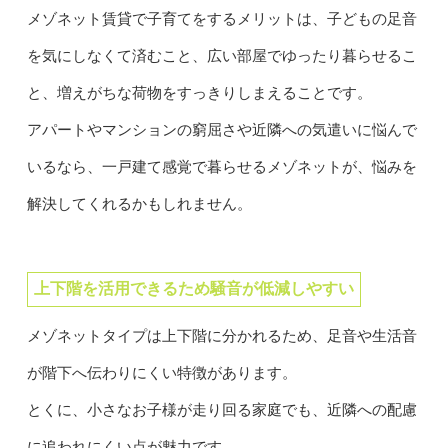
メゾネット賃貸で子育てをするメリットは、子どもの足音
を気にしなくて済むこと、広い部屋でゆったり暮らせるこ
と、増えがちな荷物をすっきりしまえることです。
アパートやマンションの窮屈さや近隣への気遣いに悩んで
いるなら、一戸建て感覚で暮らせるメゾネットが、悩みを
解決してくれるかもしれません。
上下階を活用できるため騒音が低減しやすい
メゾネットタイプは上下階に分かれるため、足音や生活音
が階下へ伝わりにくい特徴があります。
とくに、小さなお子様が走り回る家庭でも、近隣への配慮
に追われにくい点が魅力です。