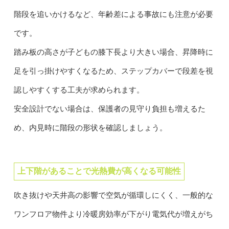
階段を追いかけるなど、年齢差による事故にも注意が必要
です。
踏み板の高さが子どもの膝下長より大きい場合、昇降時に
足を引っ掛けやすくなるため、ステップカバーで段差を視
認しやすくする工夫が求められます。
安全設計でない場合は、保護者の見守り負担も増えるた
め、内見時に階段の形状を確認しましょう。
上下階があることで光熱費が高くなる可能性
吹き抜けや天井高の影響で空気が循環しにくく、一般的な
ワンフロア物件より冷暖房効率が下がり電気代が増えがち