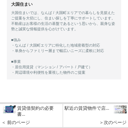
大国住まい
大国住まいでは、なんば / 大国町エリアでの暮らしを見据えた
ご提案を大切にし、住まい探しを丁寧にサポートしています。
不動産はお客様の生活の基盤であるという思いから、親身な姿
勢と誠実な情報提供を心がけています。
■強み
・なんば / 大国町エリアに特化した地域密着型の対応
・単身からファミリー層まで幅広いニーズに柔軟に対応
■事業
・居住用賃貸（マンション / アパート / 戸建て）
・周辺環境や利便性を重視した物件のご提案
賃貸借契約の必要
駅近の賃貸物件で店...
書...
＜ 前のページ
＞次のページ