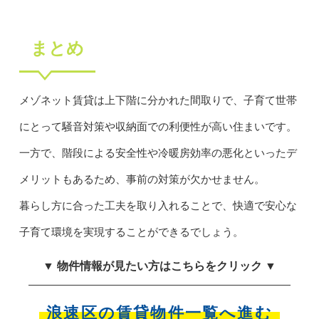
まとめ
メゾネット賃貸は上下階に分かれた間取りで、子育て世帯
にとって騒音対策や収納面での利便性が高い住まいです。
一方で、階段による安全性や冷暖房効率の悪化といったデ
メリットもあるため、事前の対策が欠かせません。
暮らし方に合った工夫を取り入れることで、快適で安心な
子育て環境を実現することができるでしょう。
▼ 物件情報が見たい方はこちらをクリック ▼
浪速区の賃貸物件一覧へ進む