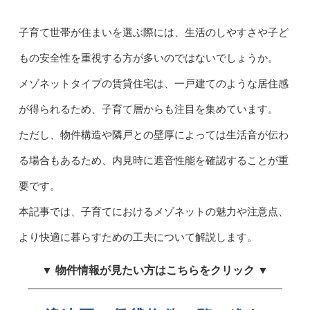
子育て世帯が住まいを選ぶ際には、生活のしやすさや子ど
もの安全性を重視する方が多いのではないでしょうか。
メゾネットタイプの賃貸住宅は、一戸建てのような居住感
が得られるため、子育て層からも注目を集めています。
ただし、物件構造や隣戸との壁厚によっては生活音が伝わ
る場合もあるため、内見時に遮音性能を確認することが重
要です。
本記事では、子育てにおけるメゾネットの魅力や注意点、
より快適に暮らすための工夫について解説します。
▼ 物件情報が見たい方はこちらをクリック ▼