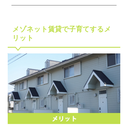
メゾネット賃貸で子育てするメ
リット