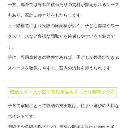
一方、郊外では専有面積当たりの賃料が抑えられるケース
もあり、家計にゆとりをもたらします。
上下階構造により実際の床面積が広く、子ども部屋やワー
クスペースなど多様な間取りを確保しやすい点も魅力で
す。
特に、専用庭付きの物件であれば、子どもが外遊びできる
スペースを確保しやすく、室内の汚れも抑えられます。
収納スペースが広く育児用品もすっきり整理できる
子育て家庭にとって収納の充実度は、住まい選びの大切な
ポイントです。
階段下や各階の廊下などに豊富な収納を設けた物件が多