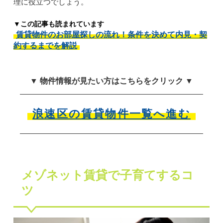
理に役立つでしょう。
▼この記事も読まれています
賃貸物件のお部屋探しの流れ！条件を決めて内見・契
約するまでを解説
▼ 物件情報が見たい方はこちらをクリック ▼
浪速区の賃貸物件一覧へ進む
メゾネット賃貸で子育てするコ
ツ