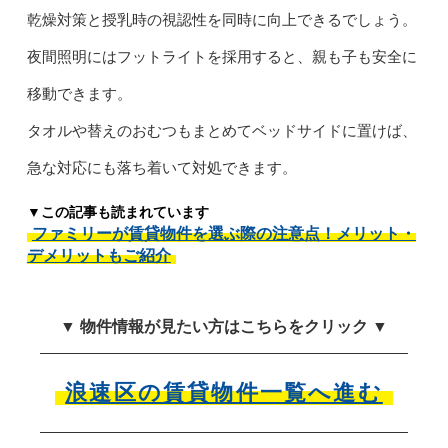
乾燥対策と授乳時の視認性を同時に向上できるでしょう。
夜間照明にはフットライトを採用すると、親も子も安全に
移動できます。
タオルや替えのおむつもまとめてベッドサイドに置けば、
急な対応にも落ち着いて対処できます。
▼この記事も読まれています
ファミリーが賃貸物件を選ぶ際の注意点！メリット・
デメリットもご紹介
▼ 物件情報が見たい方はこちらをクリック ▼
浪速区の賃貸物件一覧へ進む