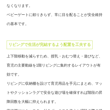
なくなります。
ベビーゲートに頼りきらず、常に目を配ることが安全維持
の基本です。
リビングで生活が完結するよう配置を工夫する
上下階移動を減らすため、授乳・おむつ替え・遊びなど、
育児の主要動線を1階リビングに集約するレイアウトが有
効です。
リビングに収納棚を設けて育児用品を手元にまとめ、マッ
トやクッションラグで安全な遊び場を確保すれば階段の昇
降回数を大幅に抑えられます。