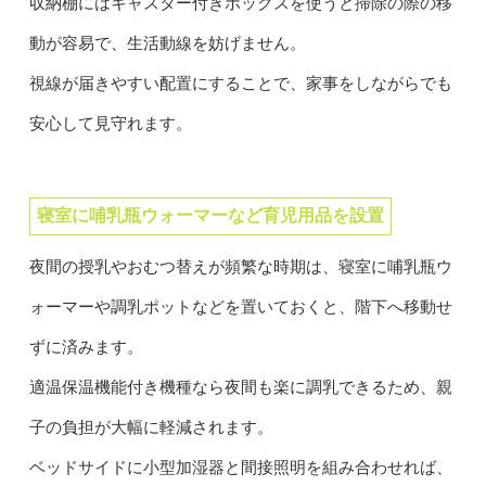
収納棚にはキャスター付きボックスを使うと掃除の際の移
動が容易で、生活動線を妨げません。
視線が届きやすい配置にすることで、家事をしながらでも
安心して見守れます。
寝室に哺乳瓶ウォーマーなど育児用品を設置
夜間の授乳やおむつ替えが頻繁な時期は、寝室に哺乳瓶ウ
ォーマーや調乳ポットなどを置いておくと、階下へ移動せ
ずに済みます。
適温保温機能付き機種なら夜間も楽に調乳できるため、親
子の負担が大幅に軽減されます。
ベッドサイドに小型加湿器と間接照明を組み合わせれば、