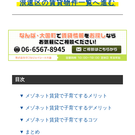
浪速区の賃貸物件一覧へ進む
目次
▼ メゾネット賃貸で子育てするメリット
▼ メゾネット賃貸で子育てするデメリット
▼ メゾネット賃貸で子育てするコツ
▼ まとめ