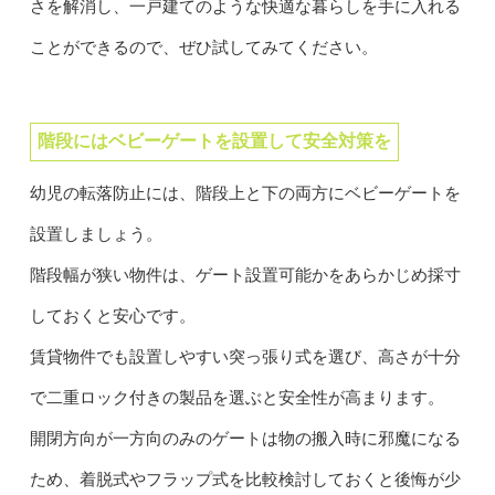
さを解消し、一戸建てのような快適な暮らしを手に入れる
ことができるので、ぜひ試してみてください。
階段にはベビーゲートを設置して安全対策を
幼児の転落防止には、階段上と下の両方にベビーゲートを
設置しましょう。
階段幅が狭い物件は、ゲート設置可能かをあらかじめ採寸
しておくと安心です。
賃貸物件でも設置しやすい突っ張り式を選び、高さが十分
で二重ロック付きの製品を選ぶと安全性が高まります。
開閉方向が一方向のみのゲートは物の搬入時に邪魔になる
ため、着脱式やフラップ式を比較検討しておくと後悔が少