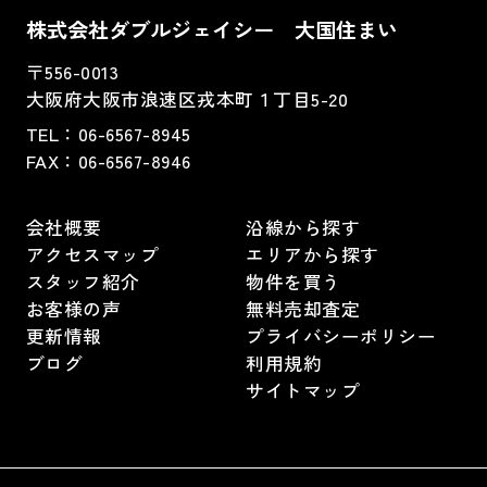
株式会社ダブルジェイシー 大国住まい
〒556-0013
大阪府大阪市浪速区戎本町１丁目5-20
TEL：
06-6567-8945
FAX：06-6567-8946
会社概要
沿線から探す
アクセスマップ
エリアから探す
スタッフ紹介
物件を買う
お客様の声
無料売却査定
更新情報
プライバシーポリシー
ブログ
利用規約
サイトマップ