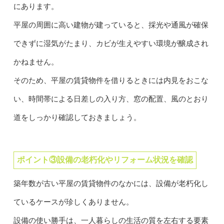
にあります。
平屋の周囲に高い建物が建っていると、採光や通風が確保
できずに湿気がたまり、カビが生えやすい環境が醸成され
かねません。
そのため、平屋の賃貸物件を借りるときには内見をおこな
い、時間帯による日差しの入り方、窓の配置、風のとおり
道をしっかり確認しておきましょう。
ポイント③設備の老朽化やリフォーム状況を確認
築年数が古い平屋の賃貸物件のなかには、設備が老朽化し
ているケースが珍しくありません。
設備の使い勝手は、一人暮らしの生活の質を左右する要素