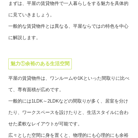
まずは、平屋の賃貸物件で一人暮らしをする魅力を具体的
に見ていきましょう。
一般的な賃貸物件とは異なる、平屋ならではの特色を中心
に解説します。
魅力①余裕のある生活空間
平屋の賃貸物件は、ワンルームや1Kといった間取りに比べ
て、専有面積が広めです。
一般的には1LDK～2LDKなどの間取りが多く、居室を分け
たり、ワークスペースを設けたりと、生活スタイルに合わ
せた柔軟なレイアウトが可能です。
広々とした空間に身を置くと、物理的にも心理的にも余裕