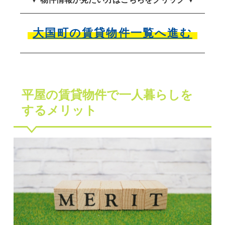
大国町の賃貸物件一覧へ進む
平屋の賃貸物件で一人暮らしを
するメリット