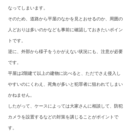
なってしまいます。
そのため、道路から平屋のなかを見とおせるのか、周囲の
人どおりは多いのかなども事前に確認しておきたいポイン
トです。
逆に、外部から様子をうかがえない状況にも、注意が必要
です。
平屋は2階建て以上の建物に比べると、ただでさえ侵入し
やすいのにくわえ、死角が多いと犯罪者に狙われてしまい
かねません。
したがって、ケースによっては大家さんに相談して、防犯
カメラを設置するなどの対策を講じることがポイントで
す。