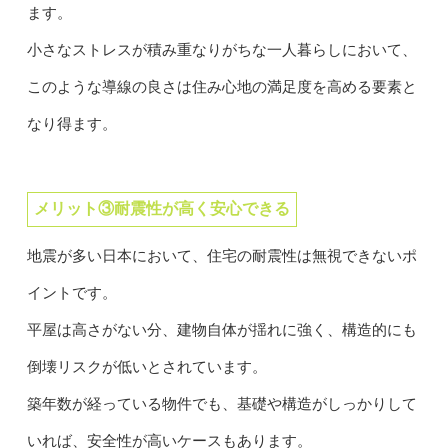
ます。
小さなストレスが積み重なりがちな一人暮らしにおいて、
このような導線の良さは住み心地の満足度を高める要素と
なり得ます。
メリット③耐震性が高く安心できる
地震が多い日本において、住宅の耐震性は無視できないポ
イントです。
平屋は高さがない分、建物自体が揺れに強く、構造的にも
倒壊リスクが低いとされています。
築年数が経っている物件でも、基礎や構造がしっかりして
いれば、安全性が高いケースもあります。