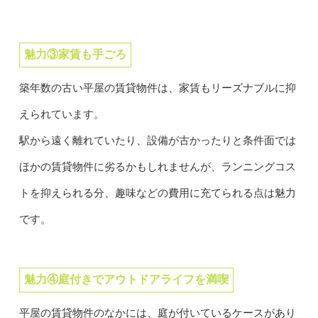
魅力③家賃も手ごろ
築年数の古い平屋の賃貸物件は、家賃もリーズナブルに抑
えられています。
駅から遠く離れていたり、設備が古かったりと条件面では
ほかの賃貸物件に劣るかもしれませんが、ランニングコス
トを抑えられる分、趣味などの費用に充てられる点は魅力
です。
魅力④庭付きでアウトドアライフを満喫
平屋の賃貸物件のなかには、庭が付いているケースがあり