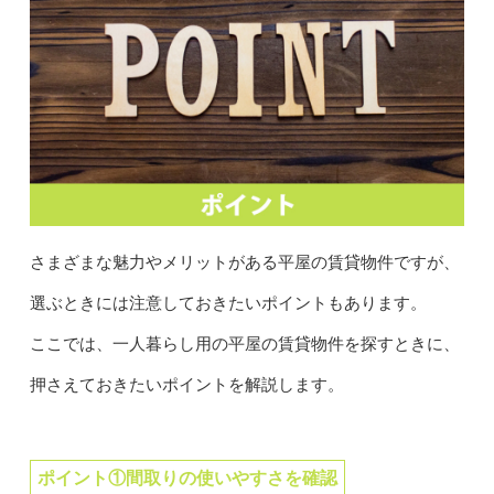
さまざまな魅力やメリットがある平屋の賃貸物件ですが、
選ぶときには注意しておきたいポイントもあります。
ここでは、一人暮らし用の平屋の賃貸物件を探すときに、
押さえておきたいポイントを解説します。
ポイント①間取りの使いやすさを確認