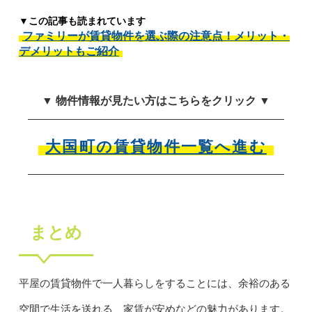
▼この記事も読まれています
ファミリーが賃貸物件を選ぶ際の注意点！メリット・
デメリットもご紹介
▼ 物件情報が見たい方はこちらをクリック ▼
大国町の賃貸物件一覧へ進む
まとめ
平屋の賃貸物件で一人暮らしをすることには、余裕のある
空間で生活を送れる、家賃が安めなどの魅力があります。