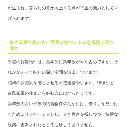
が生まれ、暮らしの質が向上する点が平屋の魅力として挙
げられます。
魅力②築年数の古い平屋が持つレトロな風情と落ち
着き
平屋の賃貸物件は、基本的に築年数がやや古めですが、そ
れがかえって味わい深い空間を演出しています。
昭和の雰囲気を感じさせる木造建築や引き戸、縁側など、
古民家風の住まいを好む方にはぴったりです。
築年数の古い平屋の賃貸物件のなかには、借り手を見つけ
るためにリノベーションし、古き良さを残しつつ、快適な
設備に更新されたところも珍しくありません。