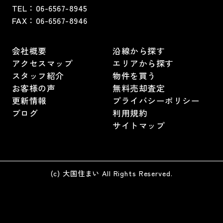
TEL：
06-6567-8945
FAX：06-6567-8946
会社概要
沿線から探す
アクセスマップ
エリアから探す
スタッフ紹介
物件を買う
お客様の声
無料売却査定
更新情報
プライバシーポリシー
ブログ
利用規約
サイトマップ
(c) 大国住まい All Rights Reserved.