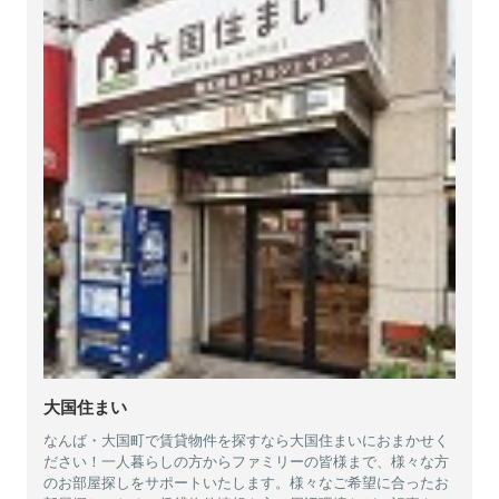
大国住まい
なんば・大国町で賃貸物件を探すなら大国住まいにおまかせく
ださい！一人暮らしの方からファミリーの皆様まで、様々な方
のお部屋探しをサポートいたします。様々なご希望に合ったお