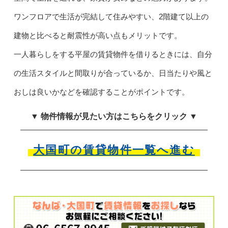
ワンフロアで生活が完結して住みやすい、2階建て以上の
建物と比べると耐震性が高い点もメリットです。
一人暮らしをする平屋の賃貸物件を借りるときには、自分
の生活スタイルと間取りが合っているか、日当たりや風と
おしは良いかなどを確認することがポイントです。
▼ 物件情報が見たい方はこちらをクリック ▼
大国町の賃貸物件一覧へ進む