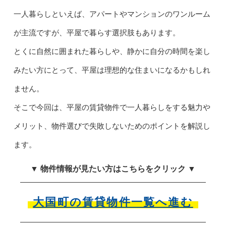
一人暮らしといえば、アパートやマンションのワンルーム
が主流ですが、平屋で暮らす選択肢もあります。
とくに自然に囲まれた暮らしや、静かに自分の時間を楽し
みたい方にとって、平屋は理想的な住まいになるかもしれ
ません。
そこで今回は、平屋の賃貸物件で一人暮らしをする魅力や
メリット、物件選びで失敗しないためのポイントを解説し
ます。
▼ 物件情報が見たい方はこちらをクリック ▼
大国町の賃貸物件一覧へ進む