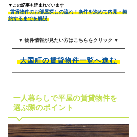
▼この記事も読まれています
賃貸物件のお部屋探しの流れ！条件を決めて内見・契
約するまでを解説
▼ 物件情報が見たい方はこちらをクリック ▼
大国町の賃貸物件一覧へ進む
一人暮らしで平屋の賃貸物件を
選ぶ際のポイント