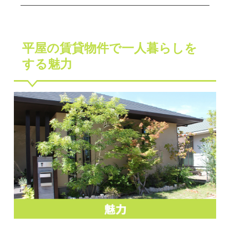
平屋の賃貸物件で一人暮らしを
する魅力