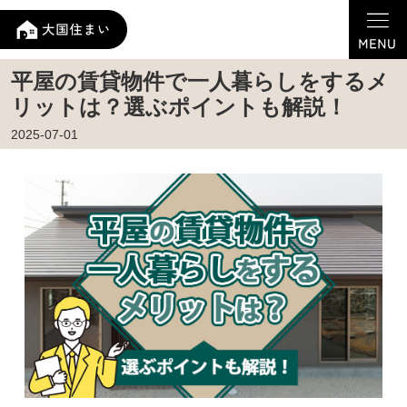
平屋の賃貸物件で一人暮らしをするメ
リットは？選ぶポイントも解説！
2025-07-01