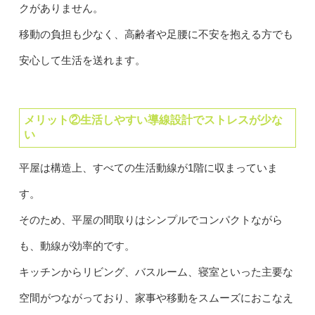
クがありません。
移動の負担も少なく、高齢者や足腰に不安を抱える方でも
安心して生活を送れます。
メリット②生活しやすい導線設計でストレスが少な
い
平屋は構造上、すべての生活動線が1階に収まっていま
す。
そのため、平屋の間取りはシンプルでコンパクトながら
も、動線が効率的です。
キッチンからリビング、バスルーム、寝室といった主要な
空間がつながっており、家事や移動をスムーズにおこなえ