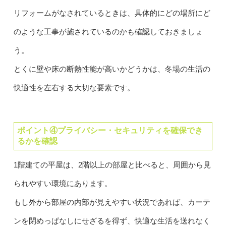
リフォームがなされているときは、具体的にどの場所にど
のような工事が施されているのかも確認しておきましょ
う。
とくに壁や床の断熱性能が高いかどうかは、冬場の生活の
快適性を左右する大切な要素です。
ポイント④プライバシー・セキュリティを確保でき
るかを確認
1階建ての平屋は、2階以上の部屋と比べると、周囲から見
られやすい環境にあります。
もし外から部屋の内部が見えやすい状況であれば、カーテ
ンを閉めっぱなしにせざるを得ず、快適な生活を送れなく