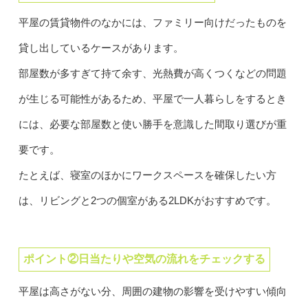
平屋の賃貸物件のなかには、ファミリー向けだったものを
貸し出しているケースがあります。
部屋数が多すぎて持て余す、光熱費が高くつくなどの問題
が生じる可能性があるため、平屋で一人暮らしをするとき
には、必要な部屋数と使い勝手を意識した間取り選びが重
要です。
たとえば、寝室のほかにワークスペースを確保したい方
は、リビングと2つの個室がある2LDKがおすすめです。
ポイント②日当たりや空気の流れをチェックする
平屋は高さがない分、周囲の建物の影響を受けやすい傾向