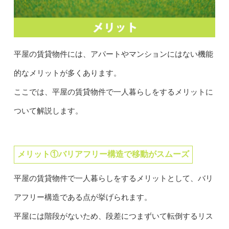
平屋の賃貸物件には、アパートやマンションにはない機能
的なメリットが多くあります。
ここでは、平屋の賃貸物件で一人暮らしをするメリットに
ついて解説します。
メリット①バリアフリー構造で移動がスムーズ
平屋の賃貸物件で一人暮らしをするメリットとして、バリ
アフリー構造である点が挙げられます。
平屋には階段がないため、段差につまずいて転倒するリス