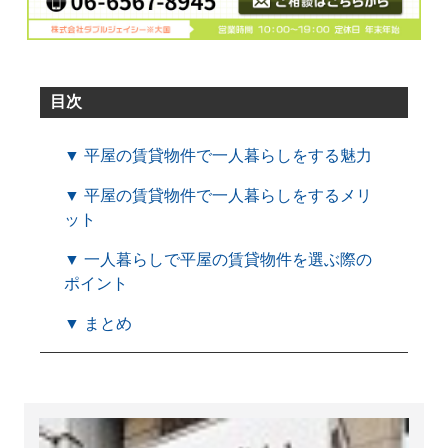
目次
▼ 平屋の賃貸物件で一人暮らしをする魅力
▼ 平屋の賃貸物件で一人暮らしをするメリ
ット
▼ 一人暮らしで平屋の賃貸物件を選ぶ際の
ポイント
▼ まとめ