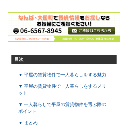
目次
▼ 平屋の賃貸物件で一人暮らしをする魅力
▼ 平屋の賃貸物件で一人暮らしをするメリ
ット
▼ 一人暮らしで平屋の賃貸物件を選ぶ際の
ポイント
▼ まとめ