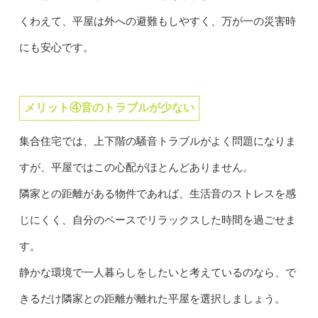
くわえて、平屋は外への避難もしやすく、万が一の災害時
にも安心です。
メリット④音のトラブルが少ない
集合住宅では、上下階の騒音トラブルがよく問題になりま
すが、平屋ではこの心配がほとんどありません。
隣家との距離がある物件であれば、生活音のストレスを感
じにくく、自分のペースでリラックスした時間を過ごせま
す。
静かな環境で一人暮らしをしたいと考えているのなら、で
きるだけ隣家との距離が離れた平屋を選択しましょう。