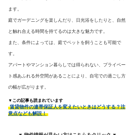
ます。
庭でガーデニングを楽しんだり、日光浴をしたりと、自然
と触れ合える時間を持てるのは大きな魅力です。
また、条件によっては、庭でペットを飼うことも可能で
す。
アパートやマンション暮らしでは得られない、プライベー
ト感あふれる外空間があることにより、自宅での過ごし方
の幅が広がります。
▼この記事も読まれています
賃貸物件の連帯保証人を変えたいときはどうする？注
意点なども解説！
▼ 物件情報が見たい方はこちらをクリック ▼