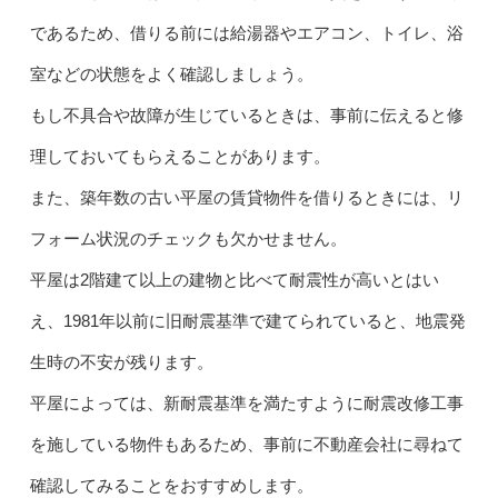
であるため、借りる前には給湯器やエアコン、トイレ、浴
室などの状態をよく確認しましょう。
もし不具合や故障が生じているときは、事前に伝えると修
理しておいてもらえることがあります。
また、築年数の古い平屋の賃貸物件を借りるときには、リ
フォーム状況のチェックも欠かせません。
平屋は2階建て以上の建物と比べて耐震性が高いとはい
え、1981年以前に旧耐震基準で建てられていると、地震発
生時の不安が残ります。
平屋によっては、新耐震基準を満たすように耐震改修工事
を施している物件もあるため、事前に不動産会社に尋ねて
確認してみることをおすすめします。