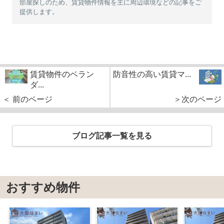
部屋探しのため、賃貸物件情報を主に周辺環境などの記事をご
提供します。
賃貸物件のベラン
防音性の高い賃貸マ...
ダ...
＜ 前のページ
＞次のページ
ブログ記事一覧を見る
おすすめ物件