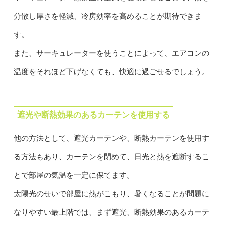
分散し厚さを軽減、冷房効率を高めることが期待できま
す。
また、サーキュレーターを使うことによって、エアコンの
温度をそれほど下げなくても、快適に過ごせるでしょう。
遮光や断熱効果のあるカーテンを使用する
他の方法として、遮光カーテンや、断熱カーテンを使用す
る方法もあり、カーテンを閉めて、日光と熱を遮断するこ
とで部屋の気温を一定に保てます。
太陽光のせいで部屋に熱がこもり、暑くなることが問題に
なりやすい最上階では、まず遮光、断熱効果のあるカーテ