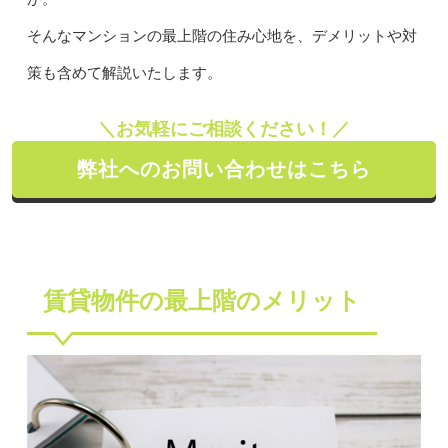
そんなマンションの最上階の住み心地を、デメリットや対
策も含めて解説いたします。
＼お気軽にご相談ください！／
弊社へのお問い合わせはこちら
賃貸物件の最上階のメリット