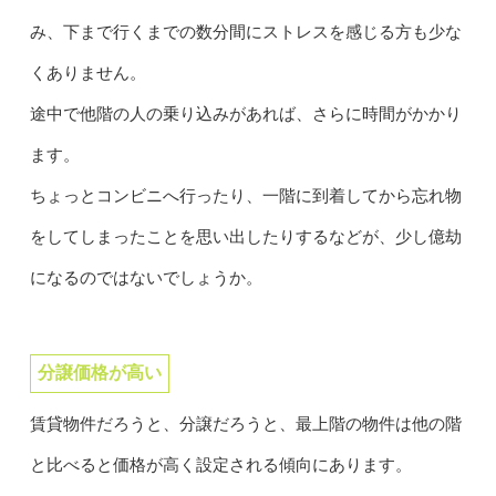
み、下まで行くまでの数分間にストレスを感じる方も少な
くありません。
途中で他階の人の乗り込みがあれば、さらに時間がかかり
ます。
ちょっとコンビニへ行ったり、一階に到着してから忘れ物
をしてしまったことを思い出したりするなどが、少し億劫
になるのではないでしょうか。
分譲価格が高い
賃貸物件だろうと、分譲だろうと、最上階の物件は他の階
と比べると価格が高く設定される傾向にあります。