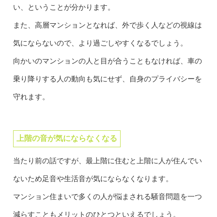
い、ということが分かります。
また、高層マンションとなれば、外で歩く人などの視線は
気にならないので、より過ごしやすくなるでしょう。
向かいのマンションの人と目が合うこともなければ、車の
乗り降りする人の動向も気にせず、自身のプライバシーを
守れます。
上階の音が気にならなくなる
当たり前の話ですが、最上階に住むと上階に人が住んでい
ないため足音や生活音が気にならなくなります。
マンション住まいで多くの人が悩まされる騒音問題を一つ
減らすこともメリットのひとつといえるでしょう。