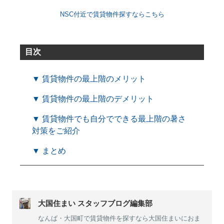
NSC付近で賃貸物件探すならこちら
目次
▼ 賃貸物件の最上階のメリット
▼ 賃貸物件の最上階のデメリット
▼ 賃貸物件でも自分でできる最上階の暑さ
対策をご紹介
▼ まとめ
大国住まい スタッフブログ編集部
なんば・大国町で賃貸物件を探すなら大国住まいにおま