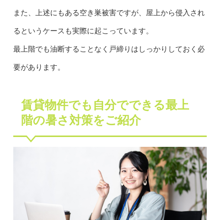
また、上述にもある空き巣被害ですが、屋上から侵入され
るというケースも実際に起こっています。
最上階でも油断することなく戸締りはしっかりしておく必
要があります。
賃貸物件でも自分でできる最上
階の暑さ対策をご紹介