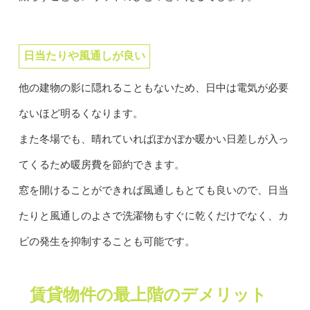
日当たりや風通しが良い
他の建物の影に隠れることもないため、日中は電気が必要
ないほど明るくなります。
また冬場でも、晴れていればぽかぽか暖かい日差しが入っ
てくるため暖房費を節約できます。
窓を開けることができれば風通しもとても良いので、日当
たりと風通しのよさで洗濯物もすぐに乾くだけでなく、カ
ビの発生を抑制することも可能です。
賃貸物件の最上階のデメリット