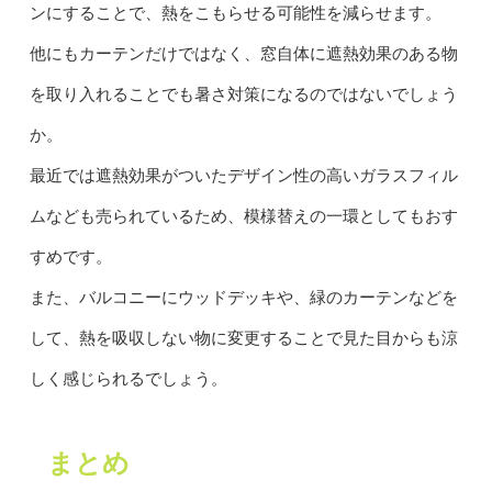
ンにすることで、熱をこもらせる可能性を減らせます。
他にもカーテンだけではなく、窓自体に遮熱効果のある物
を取り入れることでも暑さ対策になるのではないでしょう
か。
最近では遮熱効果がついたデザイン性の高いガラスフィル
ムなども売られているため、模様替えの一環としてもおす
すめです。
また、バルコニーにウッドデッキや、緑のカーテンなどを
して、熱を吸収しない物に変更することで見た目からも涼
しく感じられるでしょう。
まとめ