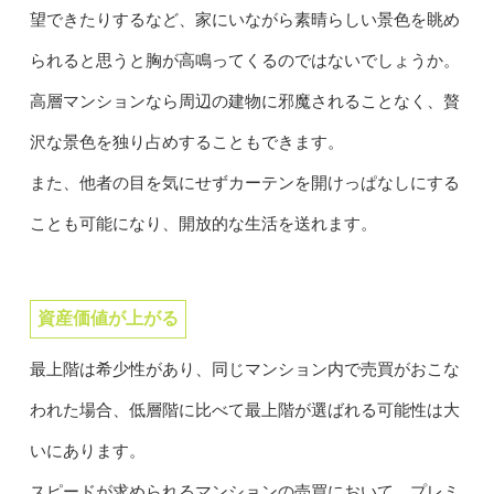
望できたりするなど、家にいながら素晴らしい景色を眺め
られると思うと胸が高鳴ってくるのではないでしょうか。
高層マンションなら周辺の建物に邪魔されることなく、贅
沢な景色を独り占めすることもできます。
また、他者の目を気にせずカーテンを開けっぱなしにする
ことも可能になり、開放的な生活を送れます。
資産価値が上がる
最上階は希少性があり、同じマンション内で売買がおこな
われた場合、低層階に比べて最上階が選ばれる可能性は大
いにあります。
スピードが求められるマンションの売買において、プレミ