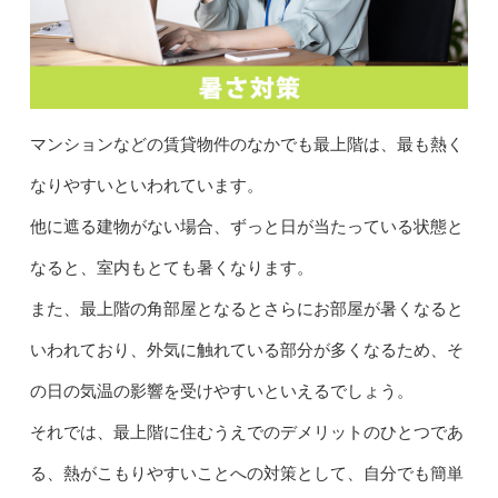
マンションなどの賃貸物件のなかでも最上階は、最も熱く
なりやすいといわれています。
他に遮る建物がない場合、ずっと日が当たっている状態と
なると、室内もとても暑くなります。
また、最上階の角部屋となるとさらにお部屋が暑くなると
いわれており、外気に触れている部分が多くなるため、そ
の日の気温の影響を受けやすいといえるでしょう。
それでは、最上階に住むうえでのデメリットのひとつであ
る、熱がこもりやすいことへの対策として、自分でも簡単