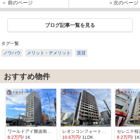
＜ 前のページ
＞次のページ
ブログ記事一覧を見る
タグ一覧
ノウハウ
メリット・デメリット
賃貸
おすすめ物件
ワールドアイ難波南ポルタ
レオンコンフォート難波クレア
8.2万円
/ 1K
10.6万円
/ 1LDK
8.2万円
/ 1K