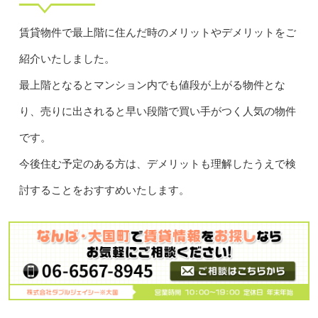
賃貸物件で最上階に住んだ時のメリットやデメリットをご
紹介いたしました。
最上階となるとマンション内でも値段が上がる物件とな
り、売りに出されると早い段階で買い手がつく人気の物件
です。
今後住む予定のある方は、デメリットも理解したうえで検
討することをおすすめいたします。