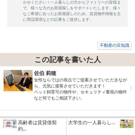
かせください！一人暮らしの方からファミリーの皆様ま
で、様々な方のお部屋探しをサポートいたします。様々
なご希望に合ったお部屋探しのため、賃貸物件情報を主
に周辺環境などの記事をご提供します。
不動産の豆知識
この記事を書いた人
佐伯 莉穂
女性ならではの視点でご提案させていただきなが
ら、元気に接客させていただきます！
ペット飼育可の物件や、セキュリティ重視の物件
など何でもご相談下さい。
高齢者は賃貸借契
大学生の一人暮らし...
約...