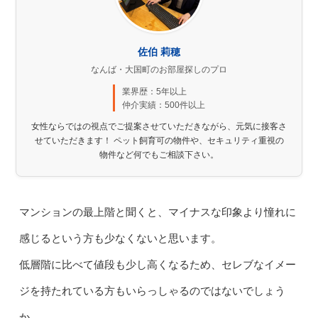
佐伯 莉穂
なんば・大国町のお部屋探しのプロ
業界歴：5年以上
仲介実績：500件以上
女性ならではの視点でご提案させていただきながら、元気に接客さ
せていただきます！ ペット飼育可の物件や、セキュリティ重視の
物件など何でもご相談下さい。
マンションの最上階と聞くと、マイナスな印象より憧れに
感じるという方も少なくないと思います。
低層階に比べて値段も少し高くなるため、セレブなイメー
ジを持たれている方もいらっしゃるのではないでしょう
か。