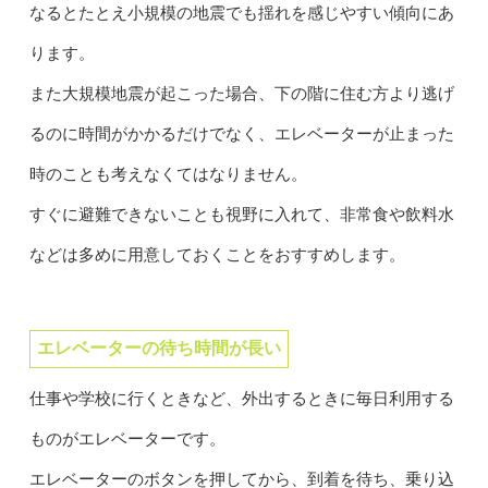
なるとたとえ小規模の地震でも揺れを感じやすい傾向にあ
ります。
また大規模地震が起こった場合、下の階に住む方より逃げ
るのに時間がかかるだけでなく、エレベーターが止まった
時のことも考えなくてはなりません。
すぐに避難できないことも視野に入れて、非常食や飲料水
などは多めに用意しておくことをおすすめします。
エレベーターの待ち時間が長い
仕事や学校に行くときなど、外出するときに毎日利用する
ものがエレベーターです。
エレベーターのボタンを押してから、到着を待ち、乗り込