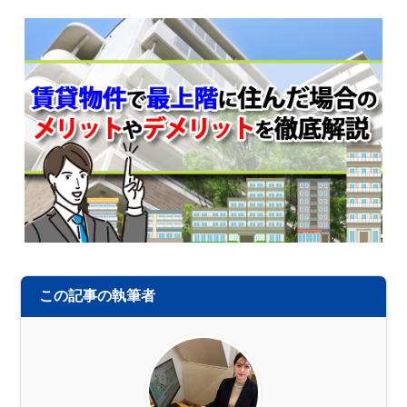
この記事の執筆者