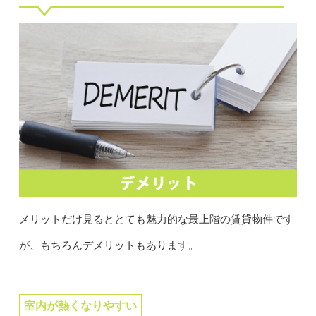
メリットだけ見るととても魅力的な最上階の賃貸物件です
が、もちろんデメリットもあります。
室内が熱くなりやすい