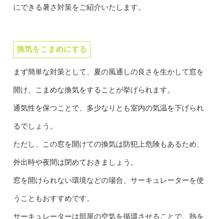
にできる暑さ対策をご紹介いたします。
換気をこまめにする
まず簡単な対策として、夏の風通しの良さを生かして窓を
開け、こまめな換気をすることが挙げられます。
通気性を保つことで、多少なりとも室内の気温を下げられ
るでしょう。
ただし、この窓を開けての換気は防犯上危険もあるため、
外出時や夜間は閉めておきましょう。
窓を開けられない環境などの場合、サーキュレーターを使
うこともおすすめです。
サーキュレーターは部屋の空気を循環させることで、熱を