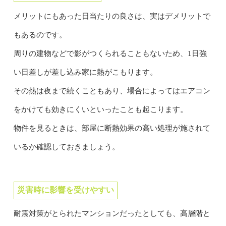
メリットにもあった日当たりの良さは、実はデメリットで
もあるのです。
周りの建物などで影がつくられることもないため、1日強
い日差しが差し込み家に熱がこもります。
その熱は夜まで続くこともあり、場合によってはエアコン
をかけても効きにくいといったことも起こります。
物件を見るときは、部屋に断熱効果の高い処理が施されて
いるか確認しておきましょう。
災害時に影響を受けやすい
耐震対策がとられたマンションだったとしても、高層階と