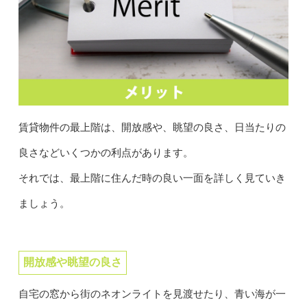
賃貸物件の最上階は、開放感や、眺望の良さ、日当たりの
良さなどいくつかの利点があります。
それでは、最上階に住んだ時の良い一面を詳しく見ていき
ましょう。
開放感や眺望の良さ
自宅の窓から街のネオンライトを見渡せたり、青い海が一