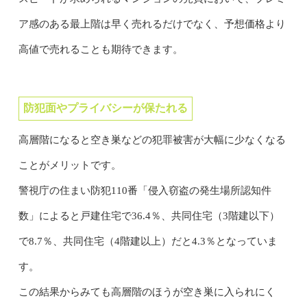
ア感のある最上階は早く売れるだけでなく、予想価格より
高値で売れることも期待できます。
防犯面やプライバシーが保たれる
高層階になると空き巣などの犯罪被害が大幅に少なくなる
ことがメリットです。
警視庁の住まい防犯110番「侵入窃盗の発生場所認知件
数」によると戸建住宅で36.4％、共同住宅（3階建以下）
で8.7％、共同住宅（4階建以上）だと4.3％となっていま
す。
この結果からみても高層階のほうが空き巣に入られにく