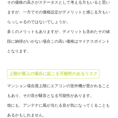
その価格の高さがステータスとして考える方もいると思い
ますが、一方でその価格設定がデメリットと感じる方もい
らっしゃるのではないでしょうか。
多くのメリットもありますが、デメリットも含めたその値
段に納得がいかない場合この高い価格はマイナスポイント
となります。
上階が屋上の場合に起こる可能性のあるリスク
マンション場合屋上階にエアコンの室外機が置かれること
もあり、その音が騒音となる可能性があります。
他にも、アンテナに風が当たる音が気になってくることも
あるかもしれません。