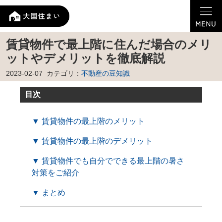
賃貸物件で最上階に住んだ場合のメリ
ットやデメリットを徹底解説
2023-02-07
カテゴリ：
不動産の豆知識
目次
▼ 賃貸物件の最上階のメリット
▼ 賃貸物件の最上階のデメリット
▼ 賃貸物件でも自分でできる最上階の暑さ
対策をご紹介
▼ まとめ