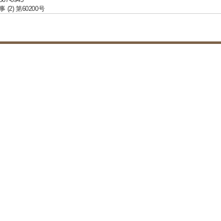
(2) 第60200号