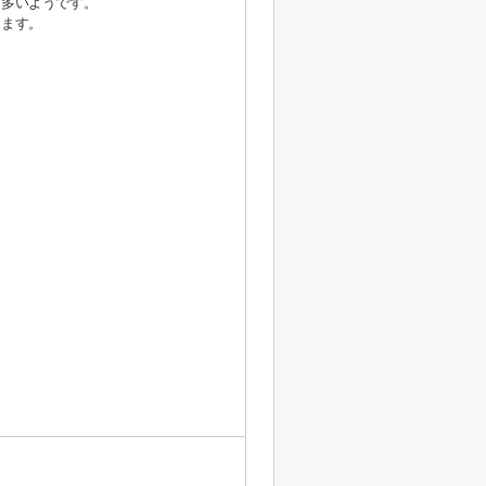
も多いようです。
けます。