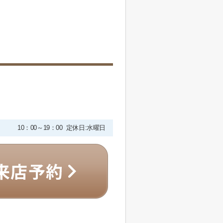
10：00～19：00 定休日:水曜日