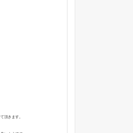
せて頂きます。