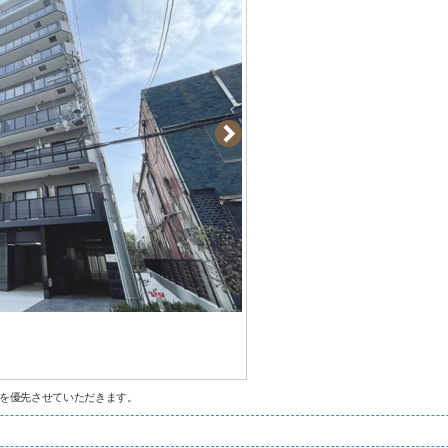
を優先させていただきます。