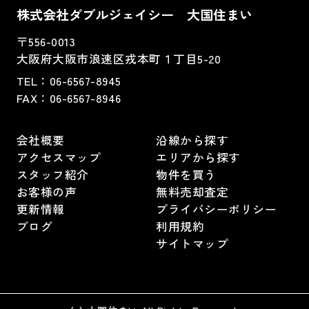
株式会社ダブルジェイシー 大国住まい
〒556-0013
大阪府大阪市浪速区戎本町１丁目5-20
TEL：
06-6567-8945
FAX：06-6567-8946
会社概要
沿線から探す
アクセスマップ
エリアから探す
スタッフ紹介
物件を買う
お客様の声
無料売却査定
更新情報
プライバシーポリシー
ブログ
利用規約
サイトマップ