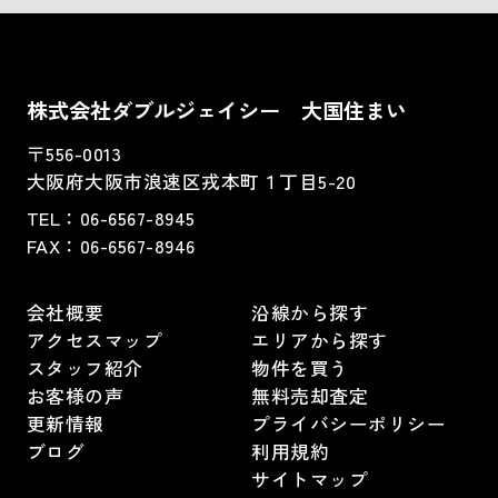
株式会社ダブルジェイシー 大国住まい
〒556-0013
大阪府大阪市浪速区戎本町１丁目5-20
TEL：
06-6567-8945
FAX：06-6567-8946
会社概要
沿線から探す
アクセスマップ
エリアから探す
スタッフ紹介
物件を買う
お客様の声
無料売却査定
更新情報
プライバシーポリシー
ブログ
利用規約
サイトマップ