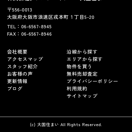
〒556-0013
大阪府大阪市浪速区戎本町１丁目5-20
TEL：
06-6567-8945
FAX：06-6567-8946
会社概要
沿線から探す
アクセスマップ
エリアから探す
スタッフ紹介
物件を買う
お客様の声
無料売却査定
更新情報
プライバシーポリシー
ブログ
利用規約
サイトマップ
(c) 大国住まい All Rights Reserved.