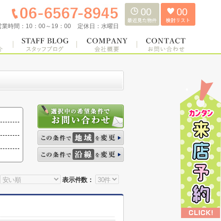
00
00
営業時間：
10：00～19：00
定休日：
水曜日
表示件数：