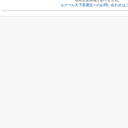
ルクール天下茶屋北へのお問い合わせは