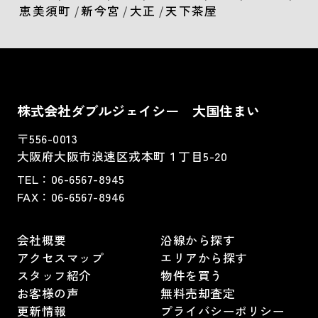
恵美須町
/
新今宮
/
大正
/
天下茶屋
株式会社ダブルジェイシー 大国住まい
〒556-0013
大阪府大阪市浪速区戎本町１丁目5-20
TEL：
06-6567-8945
FAX：06-6567-8946
会社概要
沿線から探す
アクセスマップ
エリアから探す
スタッフ紹介
物件を買う
お客様の声
無料売却査定
更新情報
プライバシーポリシー