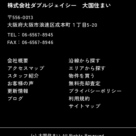
株式会社ダブルジェイシー 大国住まい
〒556-0013
大阪府大阪市浪速区戎本町１丁目5-20
TEL：
06-6567-8945
FAX：06-6567-8946
会社概要
沿線から探す
アクセスマップ
エリアから探す
スタッフ紹介
物件を買う
お客様の声
無料売却査定
更新情報
プライバシーポリシー
ブログ
利用規約
サイトマップ
(c) 大国住まい All Rights Reserved.