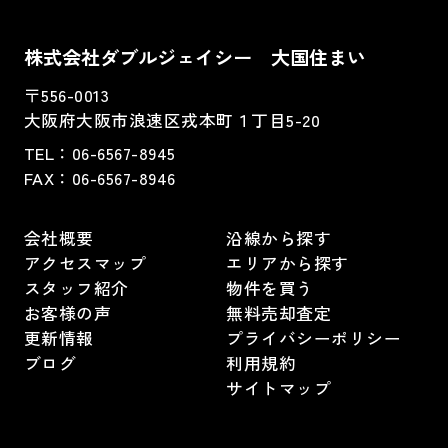
株式会社ダブルジェイシー 大国住まい
〒556-0013
大阪府大阪市浪速区戎本町１丁目5-20
TEL：
06-6567-8945
FAX：06-6567-8946
会社概要
沿線から探す
アクセスマップ
エリアから探す
スタッフ紹介
物件を買う
お客様の声
無料売却査定
更新情報
プライバシーポリシー
ブログ
利用規約
サイトマップ