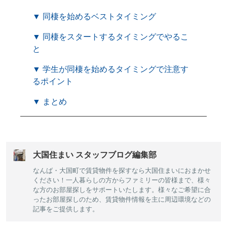
▼ 同棲を始めるベストタイミング
▼ 同棲をスタートするタイミングでやるこ
と
▼ 学生が同棲を始めるタイミングで注意す
るポイント
▼ まとめ
大国住まい スタッフブログ編集部
なんば・大国町で賃貸物件を探すなら大国住まいにおまかせ
ください！一人暮らしの方からファミリーの皆様まで、様々
な方のお部屋探しをサポートいたします。様々なご希望に合
ったお部屋探しのため、賃貸物件情報を主に周辺環境などの
記事をご提供します。