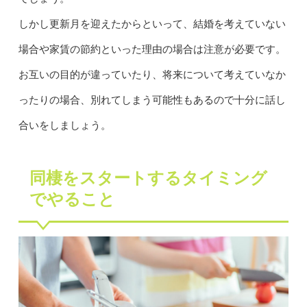
しかし更新月を迎えたからといって、結婚を考えていない
場合や家賃の節約といった理由の場合は注意が必要です。
お互いの目的が違っていたり、将来について考えていなか
ったりの場合、別れてしまう可能性もあるので十分に話し
合いをしましょう。
同棲をスタートするタイミング
でやること