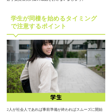
学生が同棲を始めるタイミング
で注意するポイント
2人が社会人であれば事前準備が終わればスムーズに開始