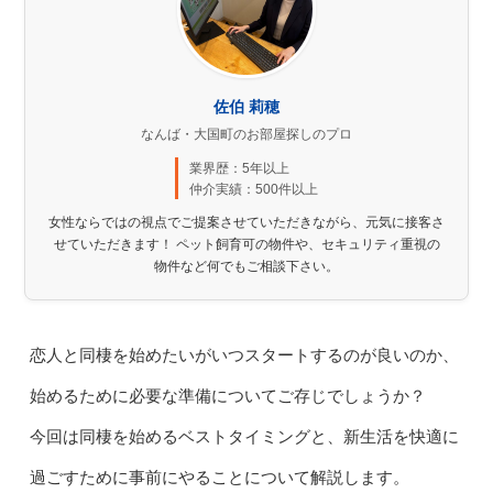
佐伯 莉穂
なんば・大国町のお部屋探しのプロ
業界歴：5年以上
仲介実績：500件以上
女性ならではの視点でご提案させていただきながら、元気に接客さ
せていただきます！ ペット飼育可の物件や、セキュリティ重視の
物件など何でもご相談下さい。
恋人と同棲を始めたいがいつスタートするのが良いのか、
始めるために必要な準備についてご存じでしょうか？
今回は同棲を始めるベストタイミングと、新生活を快適に
過ごすために事前にやることについて解説します。