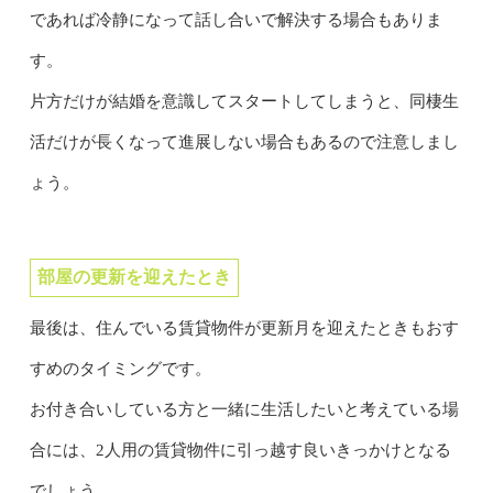
であれば冷静になって話し合いで解決する場合もありま
す。
片方だけが結婚を意識してスタートしてしまうと、同棲生
活だけが長くなって進展しない場合もあるので注意しまし
ょう。
部屋の更新を迎えたとき
最後は、住んでいる賃貸物件が更新月を迎えたときもおす
すめのタイミングです。
お付き合いしている方と一緒に生活したいと考えている場
合には、2人用の賃貸物件に引っ越す良いきっかけとなる
でしょう。