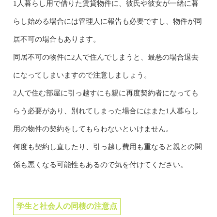
1人暮らし用で借りた賃貸物件に、彼氏や彼女が一緒に暮
らし始める場合には管理人に報告も必要ですし、物件が同
居不可の場合もあります。
同居不可の物件に2人で住んでしまうと、最悪の場合退去
になってしまいますので注意しましょう。
2人で住む部屋に引っ越すにも親に再度契約者になっても
らう必要があり、別れてしまった場合にはまた1人暮らし
用の物件の契約をしてもらわないといけません。
何度も契約し直したり、引っ越し費用も重なると親との関
係も悪くなる可能性もあるので気を付けてください。
学生と社会人の同棲の注意点