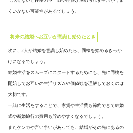
で話せないと性格の不一致や理解が深められず生活がうま
くいかない可能性があるでしょう。
将来の結婚へお互いが意識し始めたとき
次に、2人が結婚を意識し始めたら、同棲を始めるきっか
けになるでしょう。
結婚生活をスムーズにスタートするためにも、先に同棲を
開始してお互いの生活リズムや価値観を理解しておくのは
大切です。
一緒に生活をすることで、家賃や生活費も節約できて結婚
式や新婚旅行の費用も貯めやすくなるでしょう。
またケンカや言い争いがあっても、結婚がその先にあるの