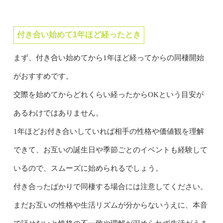
付き合い始めて1年ほど経ったとき
まず、付き合い始めてから1年ほど経ってからの同棲開始
がおすすめです。
交際を始めてからどれくらい経ったからOKという目安が
あるわけではありません。
1年ほどお付き合いしていれば相手の性格や価値観を理解
できて、お互いの誕生日や季節ごとのイベントも経験して
いるので、スムーズに始められるでしょう。
付き合ったばかりで同棲する場合には注意してください。
まだお互いの性格や生活リズムが分からないうえに、本音