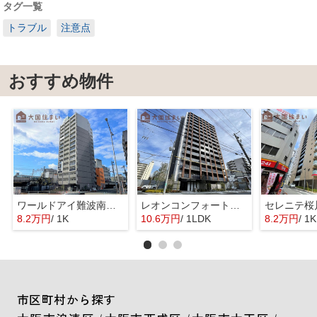
タグ一覧
トラブル
注意点
おすすめ物件
ワールドアイ難波南ポルタ
レオンコンフォート難波クレア
8.2万円
/ 1K
10.6万円
/ 1LDK
8.2万円
/ 1K
市区町村から探す