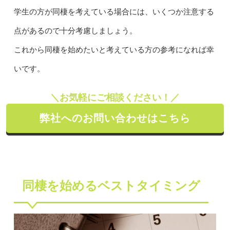
学生の方が同棲を考えている場合には、いくつか注意する
点があるので十分考慮しましょう。
これから同棲を始めたいと考えている方の参考になれば幸
いです。
＼お気軽にご相談ください！／
弊社へのお問い合わせはこちら
同棲を始めるベストタイミング