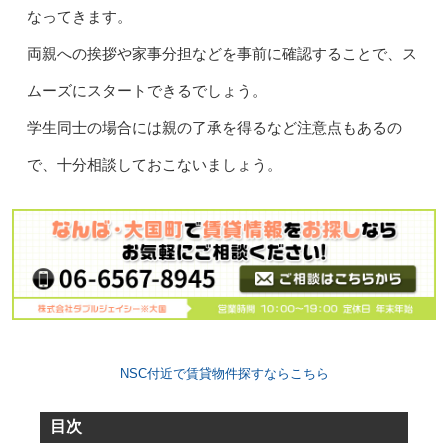
なってきます。
両親への挨拶や家事分担などを事前に確認することで、ス
ムーズにスタートできるでしょう。
学生同士の場合には親の了承を得るなど注意点もあるの
で、十分相談しておこないましょう。
NSC付近で賃貸物件探すならこちら
目次