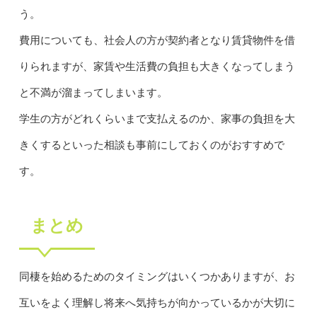
う。
費用についても、社会人の方が契約者となり賃貸物件を借
りられますが、家賃や生活費の負担も大きくなってしまう
と不満が溜まってしまいます。
学生の方がどれくらいまで支払えるのか、家事の負担を大
きくするといった相談も事前にしておくのがおすすめで
す。
まとめ
同棲を始めるためのタイミングはいくつかありますが、お
互いをよく理解し将来へ気持ちが向かっているかが大切に