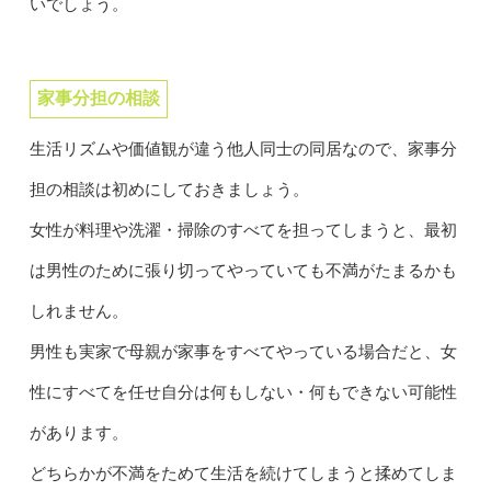
いでしょう。
家事分担の相談
生活リズムや価値観が違う他人同士の同居なので、家事分
担の相談は初めにしておきましょう。
女性が料理や洗濯・掃除のすべてを担ってしまうと、最初
は男性のために張り切ってやっていても不満がたまるかも
しれません。
男性も実家で母親が家事をすべてやっている場合だと、女
性にすべてを任せ自分は何もしない・何もできない可能性
があります。
どちらかが不満をためて生活を続けてしまうと揉めてしま