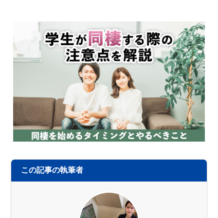
この記事の執筆者