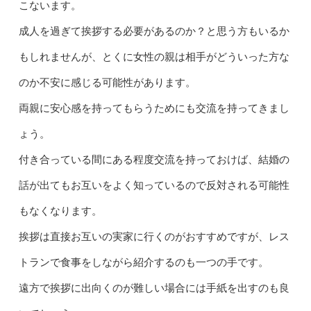
こないます。
成人を過ぎて挨拶する必要があるのか？と思う方もいるか
もしれませんが、とくに女性の親は相手がどういった方な
のか不安に感じる可能性があります。
両親に安心感を持ってもらうためにも交流を持ってきまし
ょう。
付き合っている間にある程度交流を持っておけば、結婚の
話が出てもお互いをよく知っているので反対される可能性
もなくなります。
挨拶は直接お互いの実家に行くのがおすすめですが、レス
トランで食事をしながら紹介するのも一つの手です。
遠方で挨拶に出向くのが難しい場合には手紙を出すのも良