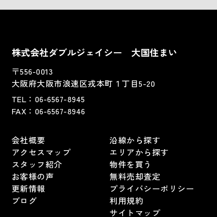
株式会社ダブルジェイシー 大国住まい
〒556-0013
大阪府大阪市浪速区戎本町１丁目5-20
TEL：
06-6567-8945
FAX：06-6567-8946
会社概要
沿線から探す
アクセスマップ
エリアから探す
スタッフ紹介
物件を買う
お客様の声
無料売却査定
更新情報
プライバシーポリシー
ブログ
利用規約
サイトマップ