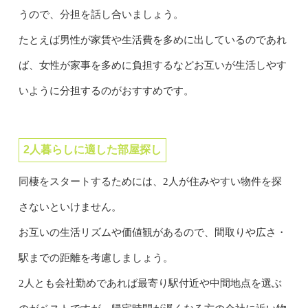
うので、分担を話し合いましょう。
たとえば男性が家賃や生活費を多めに出しているのであれ
ば、女性が家事を多めに負担するなどお互いが生活しやす
いように分担するのがおすすめです。
2人暮らしに適した部屋探し
同棲をスタートするためには、2人が住みやすい物件を探
さないといけません。
お互いの生活リズムや価値観があるので、間取りや広さ・
駅までの距離を考慮しましょう。
2人とも会社勤めであれば最寄り駅付近や中間地点を選ぶ