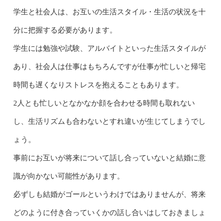
学生と社会人は、お互いの生活スタイル・生活の状況を十
分に把握する必要があります。
学生には勉強や試験、アルバイトといった生活スタイルが
あり、社会人は仕事はもちろんですが仕事が忙しいと帰宅
時間も遅くなりストレスを抱えることもあります。
2人とも忙しいとなかなか顔を合わせる時間も取れない
し、生活リズムも合わないとすれ違いが生じてしまうでし
ょう。
事前にお互いが将来について話し合っていないと結婚に意
識が向かない可能性があります。
必ずしも結婚がゴールというわけではありませんが、将来
どのように付き合っていくかの話し合いはしておきましょ