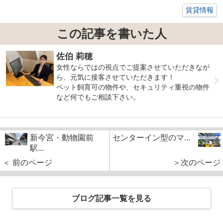
賃貸情報
この記事を書いた人
佐伯 莉穂
女性ならではの視点でご提案させていただきなが
ら、元気に接客させていただきます！
ペット飼育可の物件や、セキュリティ重視の物件
など何でもご相談下さい。
新今宮・動物園前
センターイン型のマ...
駅...
＜ 前のページ
＞次のページ
ブログ記事一覧を見る