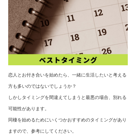
恋人とお付き合いを始めたら、一緒に生活したいと考える
方も多いのではないでしょうか？
しかしタイミングを間違えてしまうと最悪の場合、別れる
可能性があります。
同棲を始めるためにいくつかおすすめのタイミングがあり
ますので、参考にしてください。