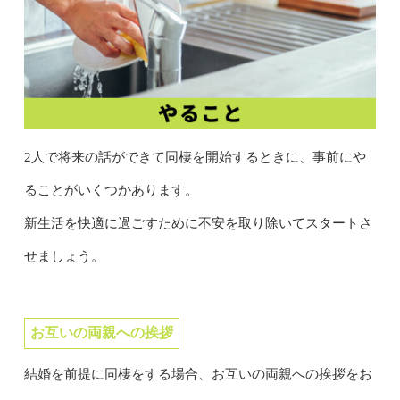
2人で将来の話ができて同棲を開始するときに、事前にや
ることがいくつかあります。
新生活を快適に過ごすために不安を取り除いてスタートさ
せましょう。
お互いの両親への挨拶
結婚を前提に同棲をする場合、お互いの両親への挨拶をお