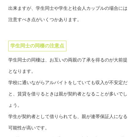
出来ますが、学生同士や学生と社会人カップルの場合には
注意すべき点がいくつかあります。
学生同士の同棲の注意点
学生同士の同棲は、お互いの両親の了承を得るのが大前提
となります。
学校に通いながらアルバイトをしていても収入が不安定だ
と、賃貸を借りるときは親が契約者となることが多いでし
ょう。
学生が契約者として借りられても、親が連帯保証人になる
可能性が高いです。