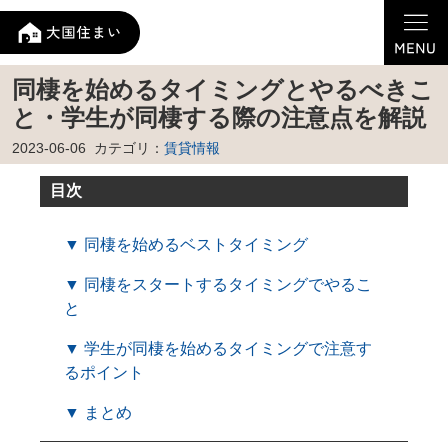
同棲を始めるタイミングとやるべきこ
と・学生が同棲する際の注意点を解説
2023-06-06
カテゴリ：
賃貸情報
目次
▼ 同棲を始めるベストタイミング
▼ 同棲をスタートするタイミングでやるこ
と
▼ 学生が同棲を始めるタイミングで注意す
るポイント
▼ まとめ