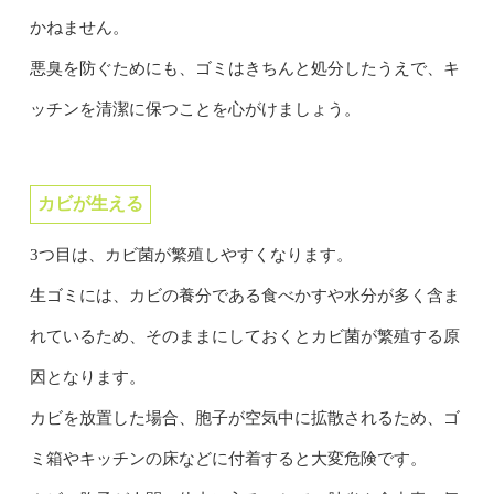
かねません。
悪臭を防ぐためにも、ゴミはきちんと処分したうえで、キ
ッチンを清潔に保つことを心がけましょう。
カビが生える
3つ目は、カビ菌が繁殖しやすくなります。
生ゴミには、カビの養分である食べかすや水分が多く含ま
れているため、そのままにしておくとカビ菌が繁殖する原
因となります。
カビを放置した場合、胞子が空気中に拡散されるため、ゴ
ミ箱やキッチンの床などに付着すると大変危険です。