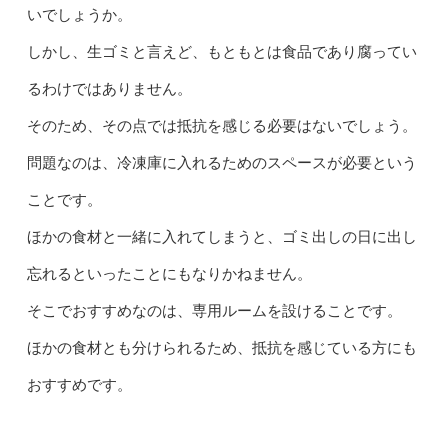
いでしょうか。
しかし、生ゴミと言えど、もともとは食品であり腐ってい
るわけではありません。
そのため、その点では抵抗を感じる必要はないでしょう。
問題なのは、冷凍庫に入れるためのスペースが必要という
ことです。
ほかの食材と一緒に入れてしまうと、ゴミ出しの日に出し
忘れるといったことにもなりかねません。
そこでおすすめなのは、専用ルームを設けることです。
ほかの食材とも分けられるため、抵抗を感じている方にも
おすすめです。