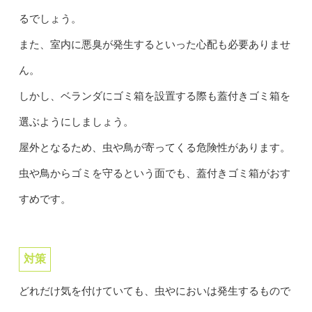
るでしょう。
また、室内に悪臭が発生するといった心配も必要ありませ
ん。
しかし、ベランダにゴミ箱を設置する際も蓋付きゴミ箱を
選ぶようにしましょう。
屋外となるため、虫や鳥が寄ってくる危険性があります。
虫や鳥からゴミを守るという面でも、蓋付きゴミ箱がおす
すめです。
対策
どれだけ気を付けていても、虫やにおいは発生するもので