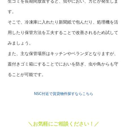
生ゴミを長期間放置すると、虫やにおい、カビが発生しま
す。
そこで、冷凍庫に入れたり新聞紙で包んだり、処理機を活
用したり保管方法を工夫することで改善されるため試して
みましょう。
また、主な保管場所はキッチンやベランダとなりますが、
蓋付きゴミ箱にすることでにおいを防ぎ、虫や鳥からも守
ることが可能です。
NSC付近で賃貸物件探すならこちら
＼お気軽にご相談ください！／