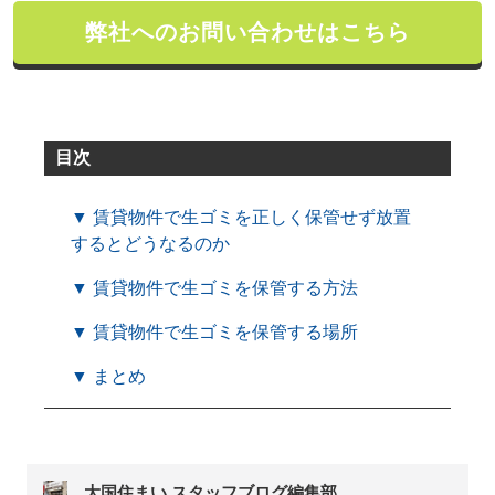
弊社へのお問い合わせはこちら
目次
▼ 賃貸物件で生ゴミを正しく保管せず放置
するとどうなるのか
▼ 賃貸物件で生ゴミを保管する方法
▼ 賃貸物件で生ゴミを保管する場所
▼ まとめ
大国住まい スタッフブログ編集部