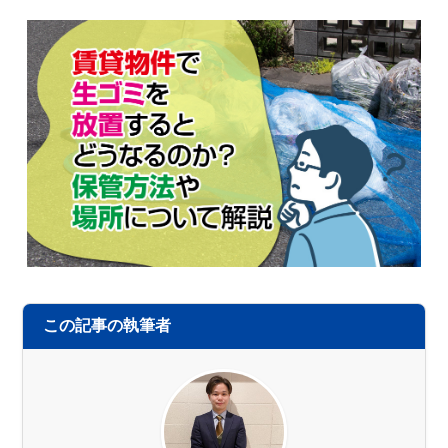
この記事の執筆者