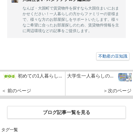
なんば・大国町で賃貸物件を探すなら大国住まいにおま
かせください！一人暮らしの方からファミリーの皆様ま
で、様々な方のお部屋探しをサポートいたします。様々
なご希望に合ったお部屋探しのため、賃貸物件情報を主
に周辺環境などの記事をご提供します。
不動産の豆知識
初めての1人暮らし...
大学生一人暮らしの...
＜ 前のページ
＞次のページ
ブログ記事一覧を見る
タグ一覧