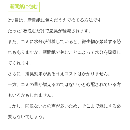
新聞紙に包む
2つ目は、新聞紙に包んだうえで捨てる方法です。
たった1枚包むだけで悪臭が軽減されます。
また、ゴミに水分が付着していると、微生物が繁殖する恐
れもありますが、新聞紙で包むことによって水分を吸収し
てくれます。
さらに、消臭効果があるうえコストはかかりません。
一方、ゴミの量が増えるのではないかと心配されている方
もいるかもしれません。
しかし、問題ないとの声が多いため、そこまで気にする必
要もないでしょう。