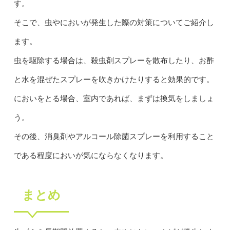
す。
そこで、虫やにおいが発生した際の対策についてご紹介し
ます。
虫を駆除する場合は、殺虫剤スプレーを散布したり、お酢
と水を混ぜたスプレーを吹きかけたりすると効果的です。
においをとる場合、室内であれば、まずは換気をしましょ
う。
その後、消臭剤やアルコール除菌スプレーを利用すること
である程度においが気にならなくなります。
まとめ