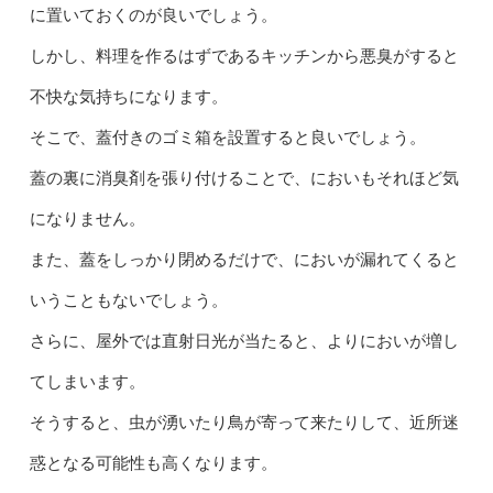
に置いておくのが良いでしょう。
しかし、料理を作るはずであるキッチンから悪臭がすると
不快な気持ちになります。
そこで、蓋付きのゴミ箱を設置すると良いでしょう。
蓋の裏に消臭剤を張り付けることで、においもそれほど気
になりません。
また、蓋をしっかり閉めるだけで、においが漏れてくると
いうこともないでしょう。
さらに、屋外では直射日光が当たると、よりにおいが増し
てしまいます。
そうすると、虫が湧いたり鳥が寄って来たりして、近所迷
惑となる可能性も高くなります。