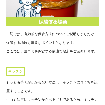
上記では、有効的な保管方法についてご説明しましたが、
保管する場所も重要なポイントとなります。
ここでは、生ゴミを保管する最適な場所をご紹介します。
キッチン
もっとも手間がかからない方法は、キッチンにゴミ箱を設
置することです。
生ゴミは主にキッチンから出るゴミであるため、キッチン