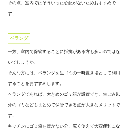
その点、室内ではそういった心配がないためおすすめで
す。
ベランダ
一方、室内で保管することに抵抗がある方も多いのではな
いでしょうか。
そんな方には、ベランダを生ゴミの一時置き場として利用
することをおすすめします。
ベランダであれば、大きめのゴミ箱が設置でき、生ごみ以
外のゴミなどもまとめて保管できる点が大きなメリットで
す。
キッチンにゴミ箱を置かない分、広く使えて大変便利にな