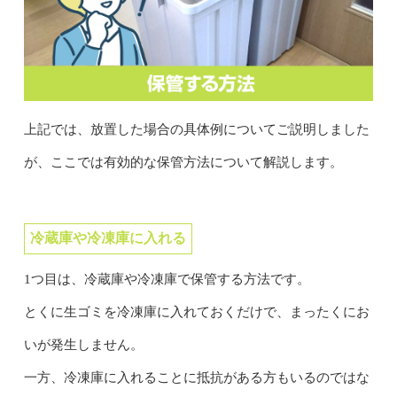
上記では、放置した場合の具体例についてご説明しました
が、ここでは有効的な保管方法について解説します。
冷蔵庫や冷凍庫に入れる
1つ目は、冷蔵庫や冷凍庫で保管する方法です。
とくに生ゴミを冷凍庫に入れておくだけで、まったくにお
いが発生しません。
一方、冷凍庫に入れることに抵抗がある方もいるのではな