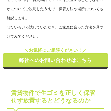
かについてご説明したうえで、保管方法や場所についても
解説します。
ぜひいろいろ試していただき、ご家庭に合った方法を見つ
けてみてください。
＼お気軽にご相談ください！／
弊社へのお問い合わせはこちら
賃貸物件で生ゴミを正しく保管
せず放置するとどうなるのか