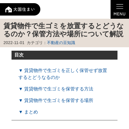
賃貸物件で生ゴミを放置するとどうな
るのか？保管方法や場所について解説
2022-11-01
カテゴリ：
不動産の豆知識
目次
▼ 賃貸物件で生ゴミを正しく保管せず放置
するとどうなるのか
▼ 賃貸物件で生ゴミを保管する方法
▼ 賃貸物件で生ゴミを保管する場所
▼ まとめ