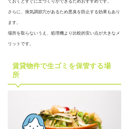
ておくとすぐに土づくりができるためおすすめです。
さらに、換気調節穴があるため悪臭を防止する効果もあり
ます。
場所を取らないうえ、処理機より比較的安い点が大きなメ
リットです。
賃貸物件で生ゴミを保管する場
所