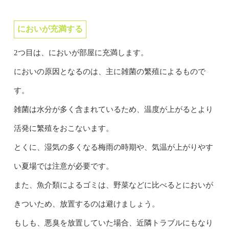
においが充満する
2つ目は、においが部屋に充満します。
においの原因となるのは、主に雑菌の繁殖によるもので
す。
雑菌は水分が多く含まれているため、温度が上がるとより
活発に繁殖をおこないます。
とくに、湿気の多くなる梅雨の時期や、気温が上がりやす
い夏場では注意が必要です。
また、魚介類によるゴミは、野菜などに比べるとにおいが
きついため、放置するのは避けましょう。
もしも、悪臭を放置していた場合、近隣トラブルにもなり