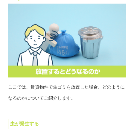
ここでは、賃貸物件で生ゴミを放置した場合、どのように
なるのかについてご紹介します。
虫が発生する