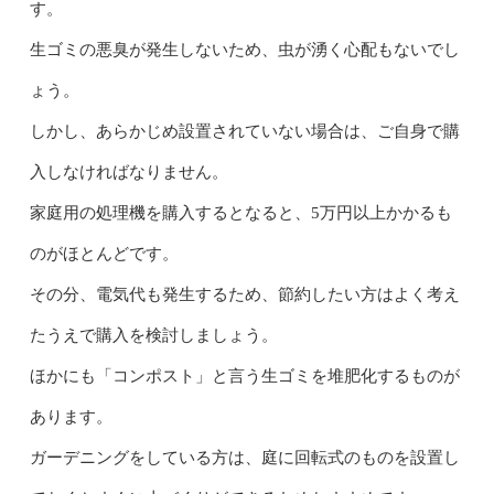
す。
生ゴミの悪臭が発生しないため、虫が湧く心配もないでし
ょう。
しかし、あらかじめ設置されていない場合は、ご自身で購
入しなければなりません。
家庭用の処理機を購入するとなると、5万円以上かかるも
のがほとんどです。
その分、電気代も発生するため、節約したい方はよく考え
たうえで購入を検討しましょう。
ほかにも「コンポスト」と言う生ゴミを堆肥化するものが
あります。
ガーデニングをしている方は、庭に回転式のものを設置し