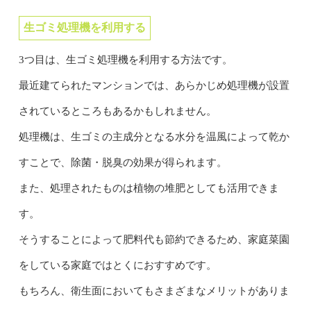
生ゴミ処理機を利用する
3つ目は、生ゴミ処理機を利用する方法です。
最近建てられたマンションでは、あらかじめ処理機が設置
されているところもあるかもしれません。
処理機は、生ゴミの主成分となる水分を温風によって乾か
すことで、除菌・脱臭の効果が得られます。
また、処理されたものは植物の堆肥としても活用できま
す。
そうすることによって肥料代も節約できるため、家庭菜園
をしている家庭ではとくにおすすめです。
もちろん、衛生面においてもさまざまなメリットがありま