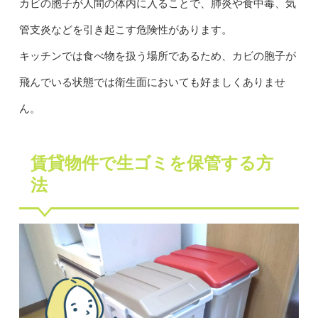
カビの胞子が人間の体内に入ることで、肺炎や食中毒、気
管支炎などを引き起こす危険性があります。
キッチンでは食べ物を扱う場所であるため、カビの胞子が
飛んでいる状態では衛生面においても好ましくありませ
ん。
賃貸物件で生ゴミを保管する方
法