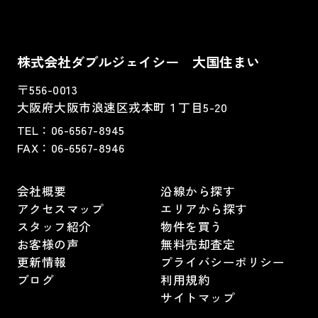
株式会社ダブルジェイシー 大国住まい
〒556-0013
大阪府大阪市浪速区戎本町１丁目5-20
TEL：
06-6567-8945
FAX：06-6567-8946
会社概要
沿線から探す
アクセスマップ
エリアから探す
スタッフ紹介
物件を買う
お客様の声
無料売却査定
更新情報
プライバシーポリシー
ブログ
利用規約
サイトマップ