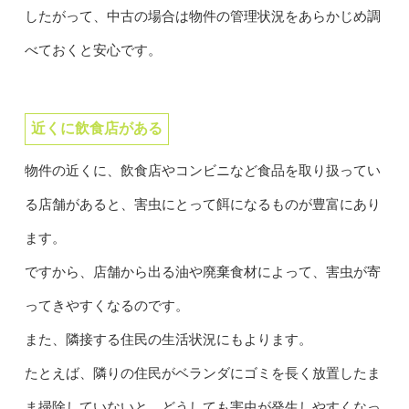
したがって、中古の場合は物件の管理状況をあらかじめ調
べておくと安心です。
近くに飲食店がある
物件の近くに、飲食店やコンビニなど食品を取り扱ってい
る店舗があると、害虫にとって餌になるものが豊富にあり
ます。
ですから、店舗から出る油や廃棄食材によって、害虫が寄
ってきやすくなるのです。
また、隣接する住民の生活状況にもよります。
たとえば、隣りの住民がベランダにゴミを長く放置したま
ま掃除していないと、どうしても害虫が発生しやすくなっ