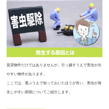
賃貸物件だけではありませんが、引っ越すうえで害虫が出
やすい物件があります。
ここでは、選ぶうえで知っておいたほうが良い、害虫が発
生しやすい原因についてご紹介します。