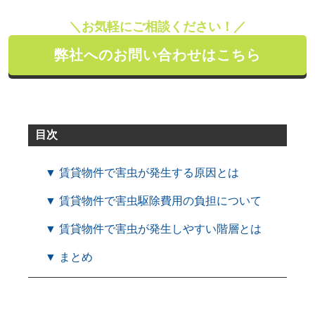
＼お気軽にご相談ください！／
弊社へのお問い合わせはこちら
目次
▼ 賃貸物件で害虫が発生する原因とは
▼ 賃貸物件で害虫駆除費用の負担について
▼ 賃貸物件で害虫が発生しやすい階層とは
▼ まとめ