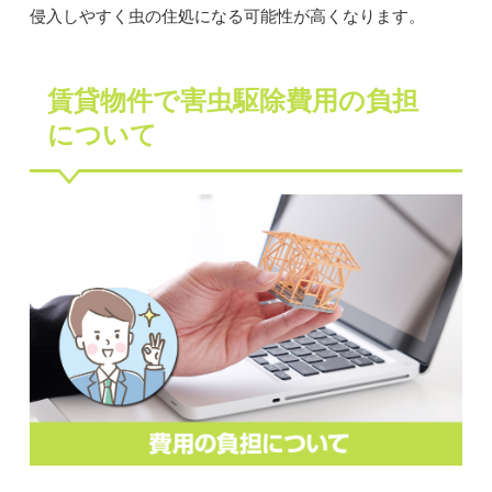
侵入しやすく虫の住処になる可能性が高くなります。
賃貸物件で害虫駆除費用の負担
について