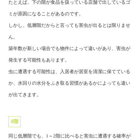
たとえば、下の階が食品を扱っている店舗で出しているゴ
ミが原因になることがあるのです。
しかし、低層階だからと言っても害虫が出るとは限りませ
ん。
築年数が新しい場合でも物件によって違いがあり、害虫が
発生する可能性もあります。
虫に遭遇する可能性は、入居者が居室を清潔に保てている
か、水回りの水分をふき取る習慣があるかによっても違い
が出てきます。
4階
同じ低層階でも、1～2階に比べると害虫に遭遇する確率が