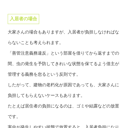
入居者の場合
大家さんの場合もありますが、入居者が負担しなければな
らないことも考えられます。
「善管注意義務違反」という部屋を借りてから返すまでの
間、虫の発生を予防してきれいな状態を保てるよう借主が
管理する義務を怠るという反則です。
したがって、建物の老朽化が原因であっても、大家さんに
負担してもらえないケースもあります。
たとえば居住者の負担になるのは、ゴミや結露などの放置
です。
害虫が発生しやすい状態で放置すると、入居者負担になり