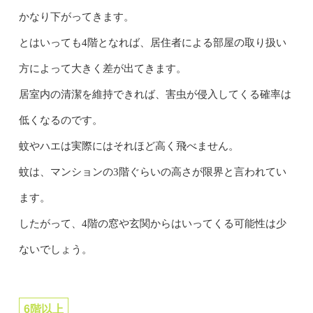
かなり下がってきます。
とはいっても4階となれば、居住者による部屋の取り扱い
方によって大きく差が出てきます。
居室内の清潔を維持できれば、害虫が侵入してくる確率は
低くなるのです。
蚊やハエは実際にはそれほど高く飛べません。
蚊は、マンションの3階ぐらいの高さが限界と言われてい
ます。
したがって、4階の窓や玄関からはいってくる可能性は少
ないでしょう。
6階以上