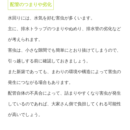
配管のつまりや劣化
水回りには、水気を好む害虫が多くいます。
主に、排水トラップのつまりやぬめり、排水管の劣化など
が考えられます。
害虫は、小さな隙間でも簡単にとおり抜けてしまうので、
引っ越しする前に確認しておきましょう。
また新築であっても、まわりの環境や構造によって害虫の
発生につながる場合もあります。
配管自体の不具合によって、詰まりやすくなり害虫が発生
しているのであれば、大家さん側で負担してくれる可能性
が高いでしょう。