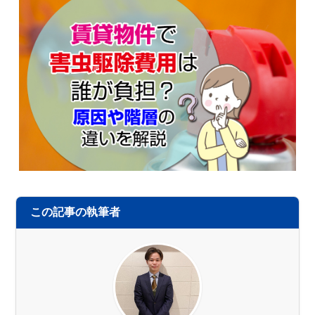
この記事の執筆者