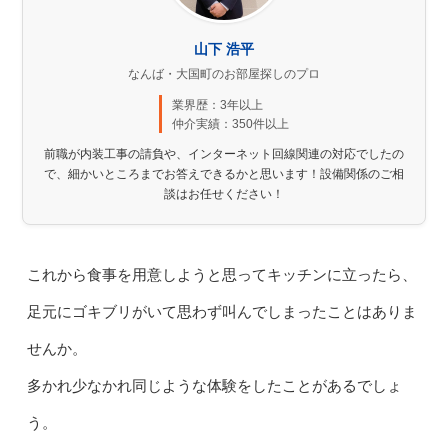
山下 浩平
なんば・大国町のお部屋探しのプロ
業界歴：3年以上
仲介実績：350件以上
前職が内装工事の請負や、インターネット回線関連の対応でしたの
で、細かいところまでお答えできるかと思います！設備関係のご相
談はお任せください！
これから食事を用意しようと思ってキッチンに立ったら、
足元にゴキブリがいて思わず叫んでしまったことはありま
せんか。
多かれ少なかれ同じような体験をしたことがあるでしょ
う。