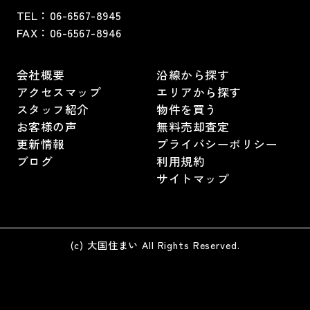
TEL：
06-6567-8945
FAX：06-6567-8946
会社概要
沿線から探す
アクセスマップ
エリアから探す
スタッフ紹介
物件を買う
お客様の声
無料売却査定
更新情報
プライバシーポリシー
ブログ
利用規約
サイトマップ
(c) 大国住まい All Rights Reserved.