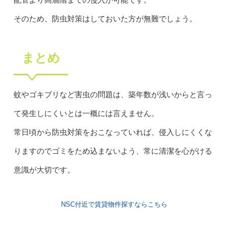
そのため、防虫対策はしておいた方が無難でしょう。
まとめ
蚊やゴキブリなど害虫の問題は、築年数が浅いからと言っ
て発生しにくいとは一概には言えません。
常日頃から防虫対策をおこなっていれば、侵入しにくくな
りますのでゴミをため込まないよう、常に清潔を心がける
意識が大切です。
NSC付近で賃貸物件探すならこちら