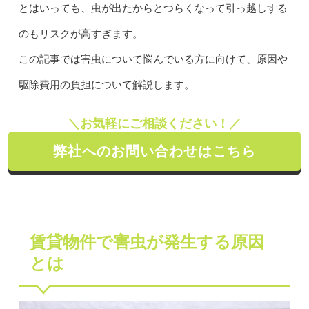
とはいっても、虫が出たからとつらくなって引っ越しする
のもリスクが高すぎます。
この記事では害虫について悩んでいる方に向けて、原因や
駆除費用の負担について解説します。
＼お気軽にご相談ください！／
弊社へのお問い合わせはこちら
賃貸物件で害虫が発生する原因
とは