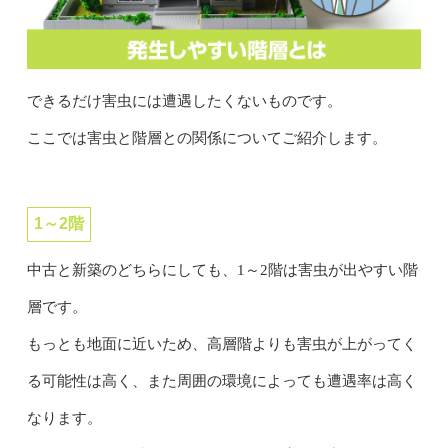
できるだけ害虫には遭遇したくないものです。
ここでは害虫と階層との関係についてご紹介します。
1～2階
中古と新築のどちらにしても、1～2階は害虫が出やすい階
層です。
もっとも地面に近いため、高層階よりも害虫が上がってく
る可能性は高く、また周囲の環境によっても遭遇率は高く
なります。