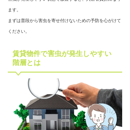
ます。
まずは普段から害虫を寄せ付けないための予防を心がけて
ください。
賃貸物件で害虫が発生しやすい
階層とは