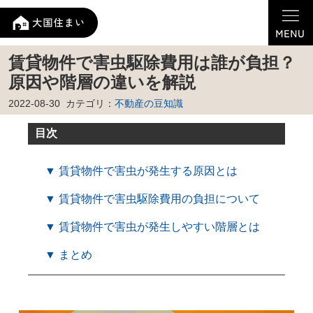
賃貸物件で害虫駆除費用は誰が負担？
原因や階層の違いを解説
2022-08-30
カテゴリ：
不動産の豆知識
目次
▼ 賃貸物件で害虫が発生する原因とは
▼ 賃貸物件で害虫駆除費用の負担について
▼ 賃貸物件で害虫が発生しやすい階層とは
▼ まとめ