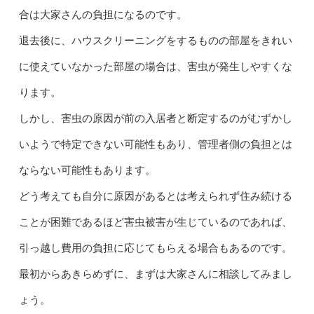
合は大家さんの負担になるのです。
退去後に、ハウスクリーニングをするものの部屋をきれい
に使えていなかった部屋の場合は、害虫が発生しやすくな
ります。
しかし、害虫の原因が前の入居者と断定するのがむずかし
いようで特定できない可能性もあり、管理者側の負担とは
ならない可能性もあります。
どう考えても自分に原因があるとは考えられず住み続ける
ことが困難であるほど害虫被害が生じているのであれば、
引っ越し費用の負担に応じてもらえる場合もあるのです。
最初からあきらめずに、まずは大家さんに相談してみまし
ょう。