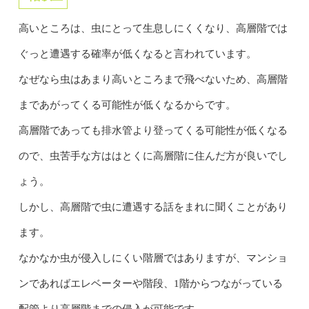
高いところは、虫にとって生息しにくくなり、高層階では
ぐっと遭遇する確率が低くなると言われています。
なぜなら虫はあまり高いところまで飛べないため、高層階
まであがってくる可能性が低くなるからです。
高層階であっても排水管より登ってくる可能性が低くなる
ので、虫苦手な方ははとくに高層階に住んだ方が良いでし
ょう。
しかし、高層階で虫に遭遇する話をまれに聞くことがあり
ます。
なかなか虫が侵入しにくい階層ではありますが、マンショ
ンであればエレベーターや階段、1階からつながっている
配管より高層階までの侵入が可能です。