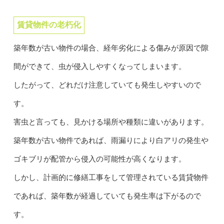
賃貸物件の老朽化
築年数が古い物件の場合、経年劣化による傷みが原因で隙
間ができて、虫が侵入しやすくなってしまいます。
したがって、どれだけ注意していても発生しやすいので
す。
害虫と言っても、見かける場所や種類に違いがあります。
築年数が古い物件であれば、雨漏りにより白アリの発生や
ゴキブリが配管から侵入の可能性が高くなります。
しかし、計画的に修繕工事をして管理されている賃貸物件
であれば、築年数が経過していても発生率は下がるので
す。