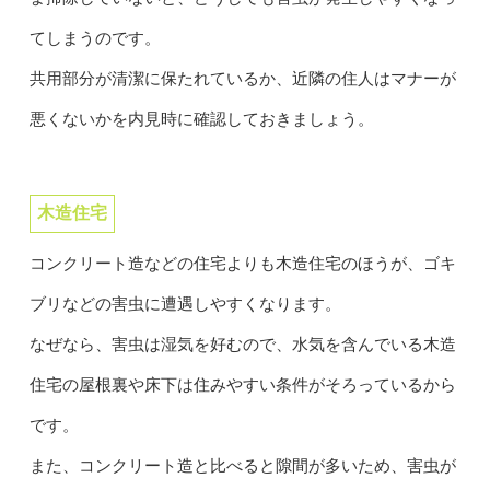
てしまうのです。
共用部分が清潔に保たれているか、近隣の住人はマナーが
悪くないかを内見時に確認しておきましょう。
木造住宅
コンクリート造などの住宅よりも木造住宅のほうが、ゴキ
ブリなどの害虫に遭遇しやすくなります。
なぜなら、害虫は湿気を好むので、水気を含んでいる木造
住宅の屋根裏や床下は住みやすい条件がそろっているから
です。
また、コンクリート造と比べると隙間が多いため、害虫が