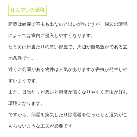
住んでいる環境
新築は綺麗で害虫も出ないと思いがちですが、周辺の環境
によっては室内に侵入しやすくなります。
たとえば日当たりの悪い部屋で、周辺が自然豊かである立
地条件です。
近くに公園がある物件は人気がありますが害虫が発生しや
すいようです。
また、日当たりが悪いと湿度が高くなりやすく害虫が好む
環境になります。
ですから、部屋を換気したり除湿器を使ったりと湿気がこ
もらないような工夫が必要です。