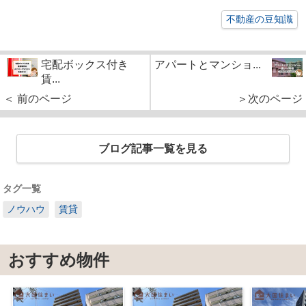
不動産の豆知識
宅配ボックス付き
アパートとマンショ...
賃...
＜ 前のページ
＞次のページ
ブログ記事一覧を見る
タグ一覧
ノウハウ
賃貸
おすすめ物件