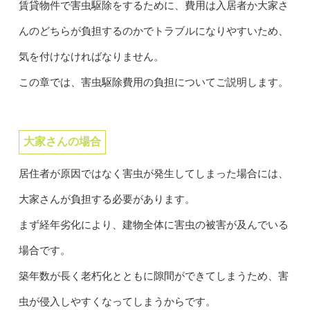
賃貸物件で害虫駆除をするために、費用は入居者か大家さ
んのどちらが負担するのかでトラブルになりやすいため、
気を付けなければなりません。
この章では、害虫駆除費用の負担についてご説明します。
大家さんの場合
居住者が原因ではなく害虫が発生してしまった場合には、
大家さんが負担する必要があります。
まず経年劣化により、建物全体に害虫の被害が及んでいる
場合です。
築年数が長く老朽化とともに隙間ができてしまうため、害
虫が侵入しやすくなってしまうからです。