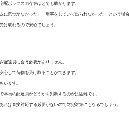
宅配ボックスの存在はとても助かります。
ムに気づかなかった」「用事をしていて出られなかった」という場
受け取れるので安心でしょう。
ざ配達員に会う必要がありません。
安心して荷物を受け取ることができます。
もいます。
で本物の配達員かどうかを判断するのかは困難です。
あれば直接対応する必要がないので防犯対策にもなるでしょう。