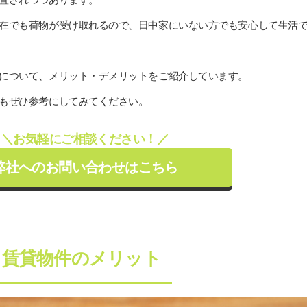
在でも荷物が受け取れるので、日中家にいない方でも安心して生活
について、メリット・デメリットをご紹介しています。
もぜひ参考にしてみてください。
＼お気軽にご相談ください！／
弊社へのお問い合わせはこちら
き賃貸物件のメリット