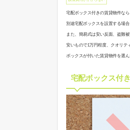
宅配ボックス付きの賃貸物件なら
別途宅配ボックスを設置する場合
また、簡易式は安い反面、盗難被
安いもので1万円程度、クオリテ
ボックスが付いた賃貸物件を選ん
宅配ボックス付