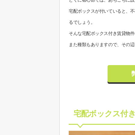
宅配ボックスが付いていると、不
るでしょう。
そんな宅配ボックス付き賃貸物件
また種類もありますので、その辺
宅配ボックス付