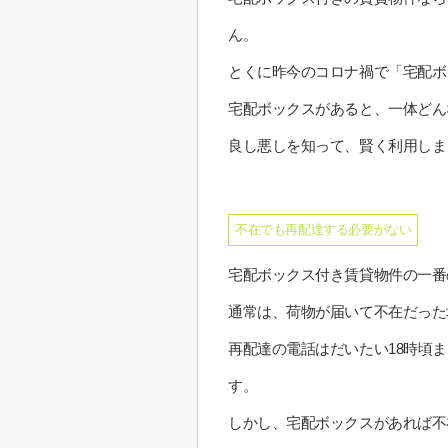
ん。
とくに昨今のコロナ禍で「宅配ボ
宅配ボックスがあると、一体どん
良し悪しを知って、賢く利用しま
不在でも再配達する必要がない
宅配ボックス付き賃貸物件の一番
通常は、荷物が届いて不在だった
再配達の電話はだいたい18時頃
す。
しかし、宅配ボックスがあれば不