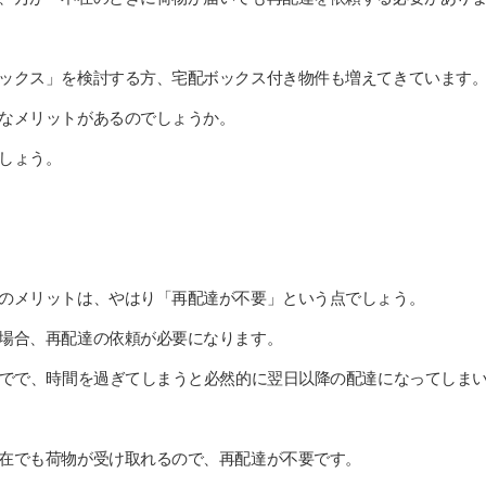
ックス」を検討する方、宅配ボックス付き物件も増えてきています
なメリットがあるのでしょうか。
しょう。
のメリットは、やはり「再配達が不要」という点でしょう。
場合、再配達の依頼が必要になります。
までで、時間を過ぎてしまうと必然的に翌日以降の配達になってしま
在でも荷物が受け取れるので、再配達が不要です。