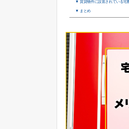
▼ 賃貸物件に設置されている宅
▼ まとめ