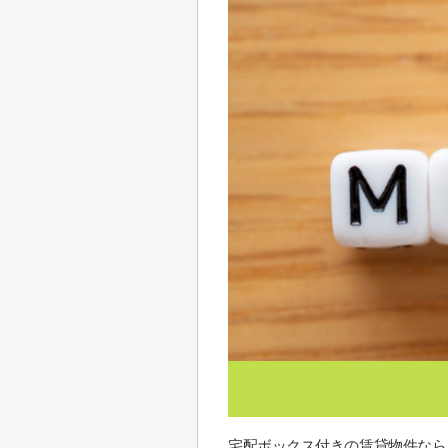
宅配ボックス付きの賃貸物件なら