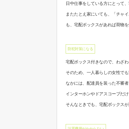
日中仕事をしている方にとって、
またたとえ家にいても、「チャイ
も、宅配ボックスがあれば荷物を
防犯対策になる
宅配ボックス付きなので、わざわ
そのため、一人暮らしの女性でも
なかには、配達員を装った不審者
インターホンやドアスコープだけ
そんなときでも、宅配ボックスが
設置費用がかからない