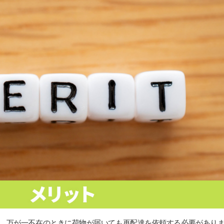
、万が一不在のときに荷物が届いても再配達を依頼する必要があり