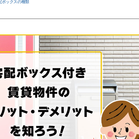
配ボックスの種類