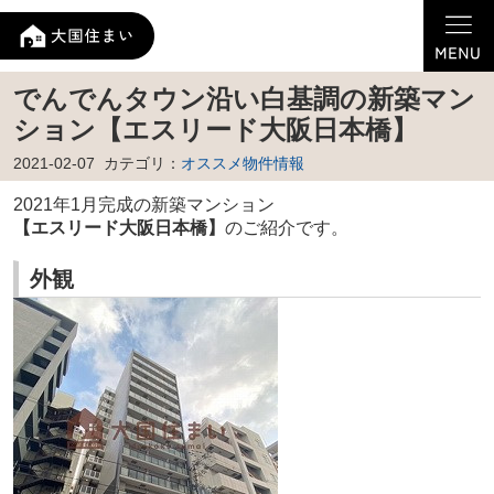
でんでんタウン沿い白基調の新築マン
ション【エスリード大阪日本橋】
2021-02-07
カテゴリ：
オススメ物件情報
2021年1月完成の新築マンション
【エスリード大阪日本橋】
のご紹介です。
外観