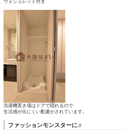
ウォシュレット付き
洗濯機置き場はドアで隠れるので
生活感が出にくい配慮がされています。
ファッションモンスターに♬