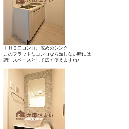
ＩＨ２口コンロ、広めのシンク
このフラットなコンロなら熱しない時には
調理スペースとして広く使えますね♪