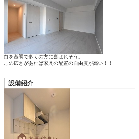
白を基調で多くの方に喜ばれそう。
この広さがあれば家具の配置の自由度が高い！！
設備紹介