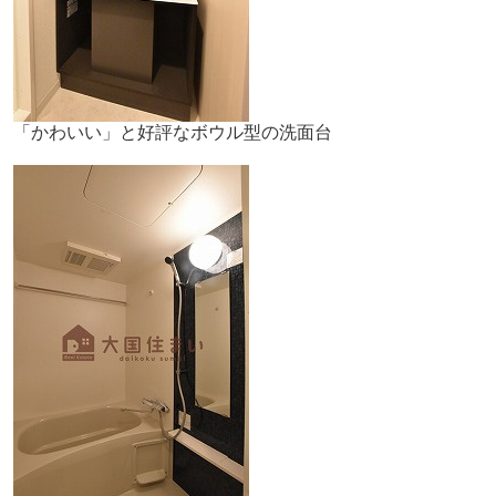
「かわいい」と好評なボウル型の洗面台