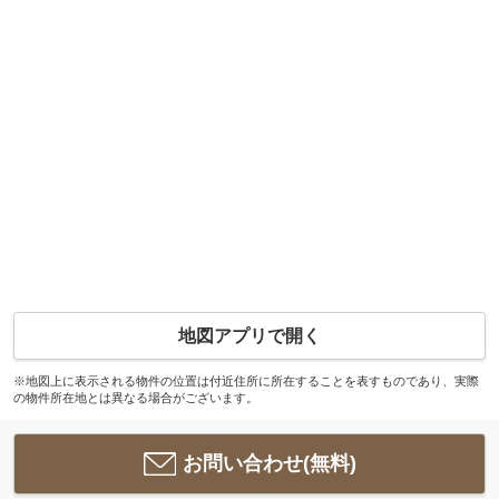
地図アプリで開く
※地図上に表示される物件の位置は付近住所に所在することを表すものであり、実際
の物件所在地とは異なる場合がございます。
お問い合わせ(無料)