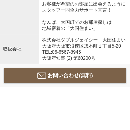
お客様が希望のお部屋に出会えるように
スタッフ一同全力サポート宣言！！
なんば、大国町でのお部屋探しは
地域密着の「大国住まい」
株式会社ダブルジェイシー 大国住まい
大阪府大阪市浪速区戎本町１丁目5-20
取扱会社
TEL:06-6567-8945
大阪府知事 (2) 第60200号
お問い合わせ(無料)