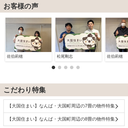
お客様の声
佐伯莉穂
松尾剛志
佐伯莉穂
こだわり特集
【大国住まい】なんば・大国町周辺の7畳の物件特集
【大国住まい】なんば・大国町周辺の8畳の物件特集