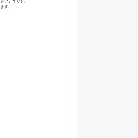
も多いようです。
けます。