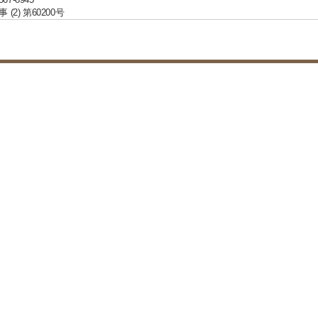
(2) 第60200号