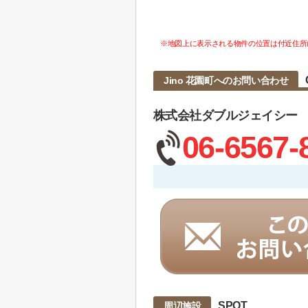
※地図上に表示される物件の位置は付近住所
Jino 花園町へのお問い合わせ
株式会社ダブルジェイシー
06-6567-
SPOT
周辺施設