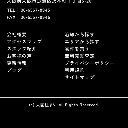
大阪府大阪市浪速区戎本町１丁目5-20
TEL：
06-6567-8945
FAX：06-6567-8946
会社概要
沿線から探す
アクセスマップ
エリアから探す
スタッフ紹介
物件を買う
お客様の声
無料売却査定
更新情報
プライバシーポリシー
ブログ
利用規約
サイトマップ
(c) 大国住まい All Rights Reserved.