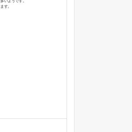
も多いようです。
けます。