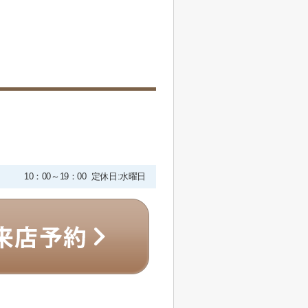
10：00～19：00 定休日:水曜日