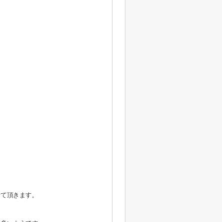
せて頂きます。