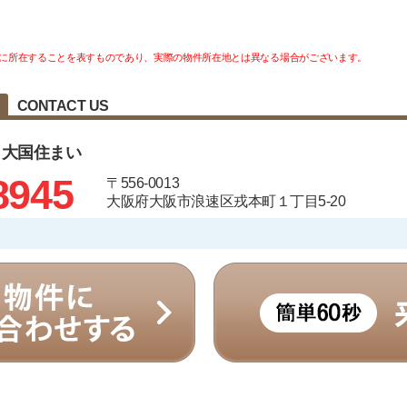
に所在することを表すものであり、実際の物件所在地とは異なる場合がございます。
CONTACT US
 大国住まい
8945
〒556-0013
大阪府大阪市浪速区戎本町１丁目5-20