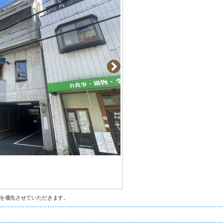
を優先させていただきます。