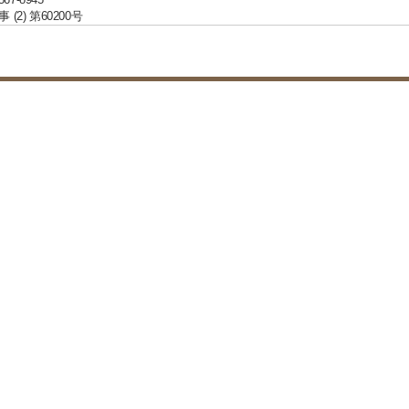
(2) 第60200号