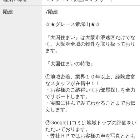
階建
7階建
☆★グレース帝塚山★☆
『大国住まい』は大阪市浪速区だけでな
く、大阪府全域の物件を取り扱っており
ます。
『大国住まいの特徴』
①地域密着、業界１０年以上、経験豊富
なスタッフが在籍中！！
・お客様のご納得いくお部屋探しを全力
でサポートします。
・実際に住んでみてわかることまでお伝
えします。
②Google口コミは地域トップの評価をい
ただいております。
・弊社ＨＰではお客様の声を写真ととも