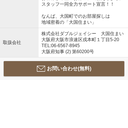
スタッフ一同全力サポート宣言！！
なんば、大国町でのお部屋探しは
地域密着の「大国住まい」
株式会社ダブルジェイシー 大国住まい
大阪府大阪市浪速区戎本町１丁目5-20
取扱会社
TEL:06-6567-8945
大阪府知事 (2) 第60200号
お問い合わせ(無料)