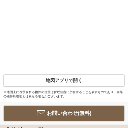
地図アプリで開く
※地図上に表示される物件の位置は付近住所に所在することを表すものであり、実際
の物件所在地とは異なる場合がございます。
お問い合わせ(無料)