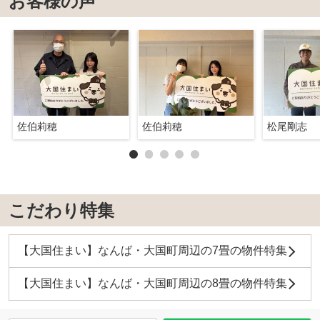
お客様の声
佐伯莉穂
佐伯莉穂
松尾剛志
こだわり特集
【大国住まい】なんば・大国町周辺の7畳の物件特集
【大国住まい】なんば・大国町周辺の8畳の物件特集