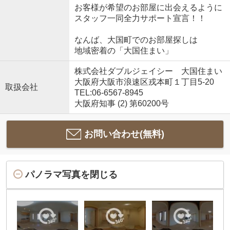
お客様が希望のお部屋に出会えるように
スタッフ一同全力サポート宣言！！
なんば、大国町でのお部屋探しは
地域密着の「大国住まい」
株式会社ダブルジェイシー 大国住まい
大阪府大阪市浪速区戎本町１丁目5-20
取扱会社
TEL:06-6567-8945
大阪府知事 (2) 第60200号
お問い合わせ(無料)
パノラマ写真を閉じる