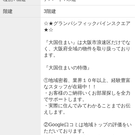
階建
3階建
☆★グランパシフィックパインスクエア
★☆
『大国住まい』は大阪市浪速区だけでな
く、大阪府全域の物件を取り扱っており
ます。
『大国住まいの特徴』
①地域密着、業界１０年以上、経験豊富
なスタッフが在籍中！！
・お客様のご納得いくお部屋探しを全力
でサポートします。
・実際に住んでみてわかることまでお伝
えします。
②Google口コミは地域トップの評価をい
ただいております。