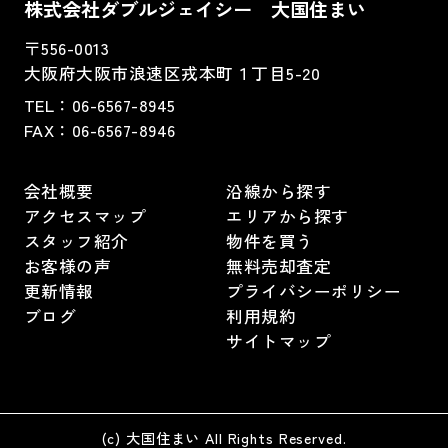
株式会社ダブルジェイシー 大国住まい
〒556-0013
大阪府大阪市浪速区戎本町１丁目5-20
TEL：
06-6567-8945
FAX：06-6567-8946
会社概要
沿線から探す
アクセスマップ
エリアから探す
スタッフ紹介
物件を買う
お客様の声
無料売却査定
更新情報
プライバシーポリシー
ブログ
利用規約
サイトマップ
(c) 大国住まい All Rights Reserved.