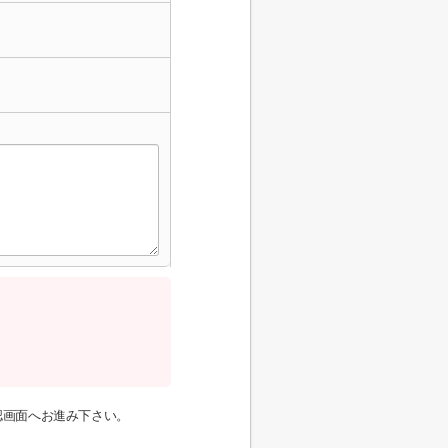
認画面へお進み下さい。