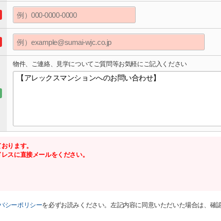
物件、ご連絡、見学についてご質問等お気軽にご記入ください
ております。
ドレスに直接メールをください。
バシーポリシー
を必ずお読みください。左記内容に同意いただいた場合は、確