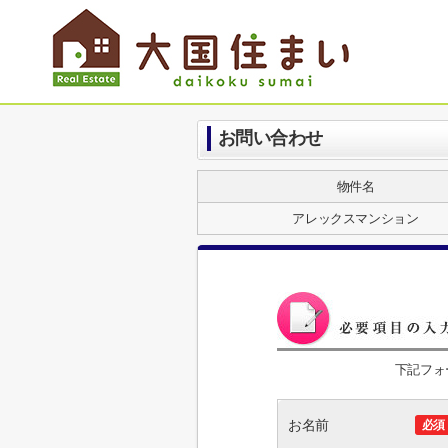
お問い合わせ
物件名
アレックスマンション
下記フォ
お名前
必須