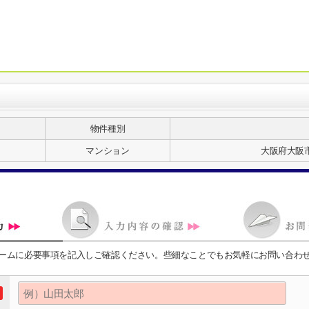
物件種別
マンション
大阪府大阪
ームに必要事項を記入しご確認ください。些細なことでもお気軽にお問い合わ