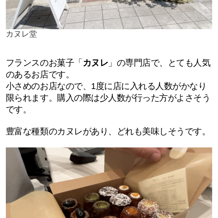
カヌレ堂
フランスのお菓子「
カヌレ
」の専門店で、とても人気
のあるお店です。
小さめのお店なので、1度に店に入れる人数がかなり
限られます。購入の際は少人数が行った方がよさそう
です。
豊富な種類のカヌレがあり、どれも美味しそうです。