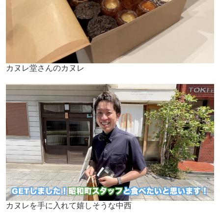
カヌレ堂さんのカヌレ
カヌレを手に入れて嬉しそうな中西