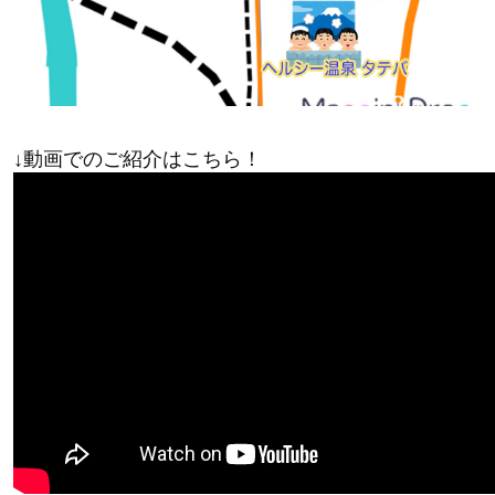
↓動画でのご紹介はこちら！