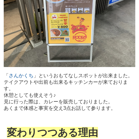
「
さんかくち
」というおもてなしスポットが出来ました。
テイクアウトや出前も出来るキッチンカーが来ておりま
す。
休憩としても使えそう♪
見に行った際は、カレーを販売しておりました。
あくまで体感と事実を交え3点お話して参ります。
変わりつつある理由