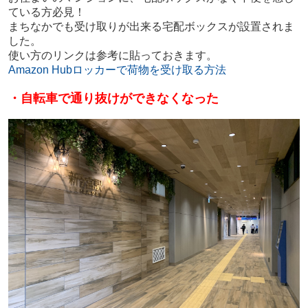
ている方必見！
まちなかでも受け取りが出来る宅配ボックスが設置されま
した。
使い方のリンクは参考に貼っておきます。
Amazon Hubロッカーで荷物を受け取る方法
・自転車で通り抜けができなくなった