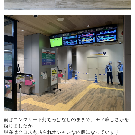
前はコンクリート打ちっぱなしのままで、モノ寂しさがを
感じましたが
現在はクロスも貼られオシャレな内装になっています。