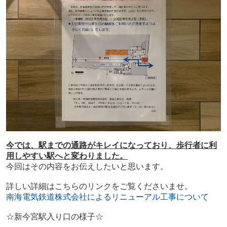
今では、駅までの通路がキレイになっており、歩行者に利
用しやすい駅へと変わりました。
今回はその内容をお伝えしたいと思います。
詳しい詳細はこちらのリンクをご覧くださいませ。
南海電気鉄道株式会社によるリニューアル工事について
☆新今宮駅入り口の様子☆