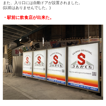
また、入り口には自動ドアが設置されました。
(以前はありませんでした。)
・駅前に飲食店が出来た。