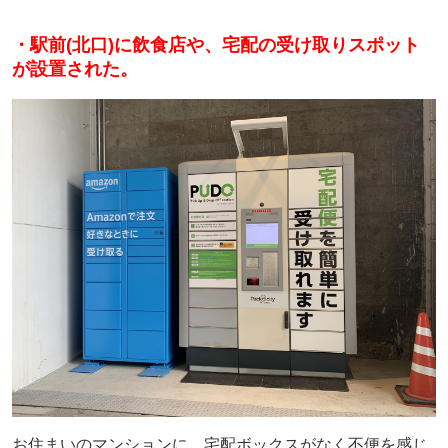
・駅前(北口)に飲食店や、宅配の受け取りスポット
が設置された。
お住まいのマンションに、宅配ボックスがなく不便を感じ