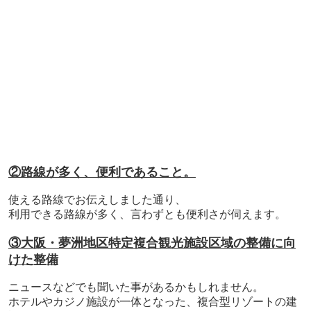
②路線が多く、便利であること。
使える路線でお伝えしました通り、
利用できる路線が多く、言わずとも便利さが伺えます。
③大阪・夢洲地区特定複合観光施設区域の整備に向
けた整備
ニュースなどでも聞いた事があるかもしれません。
ホテルやカジノ施設が一体となった、複合型リゾートの建