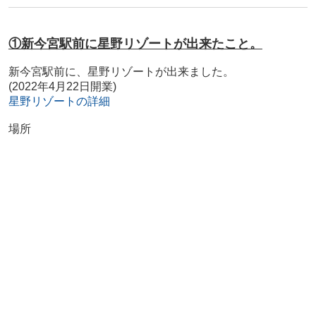
①新今宮駅前に星野リゾートが出来たこと。
新今宮駅前に、星野リゾートが出来ました。
(2022年4月22日開業)
星野リゾートの詳細
場所