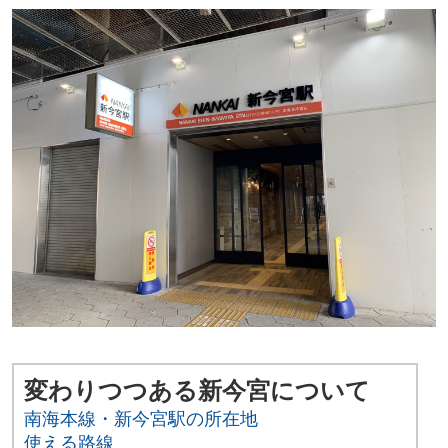
変わりつつある新今宮について
南海本線・新今宮駅の所在地
使える路線