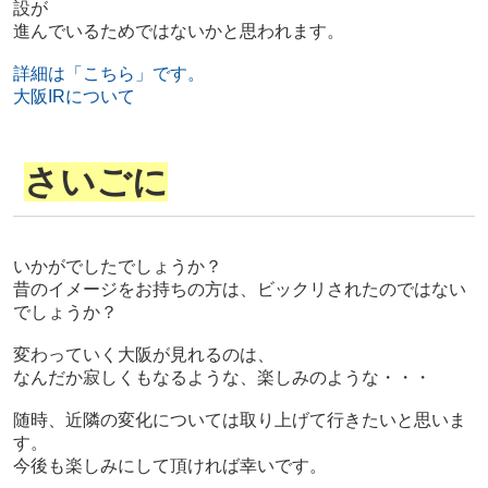
設が
進んでいるためではないかと思われます。
詳細は「こちら」です。
大阪IRについて
さいごに
いかがでしたでしょうか？
昔のイメージをお持ちの方は、ビックリされたのではない
でしょうか？
変わっていく大阪が見れるのは、
なんだか寂しくもなるような、楽しみのような・・・
随時、近隣の変化については取り上げて行きたいと思いま
す。
今後も楽しみにして頂ければ幸いです。