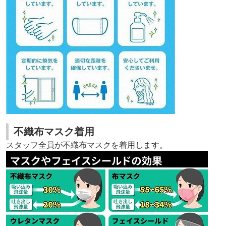
不織布マスク着用
スタッフ全員が不織布マスクを着用します。