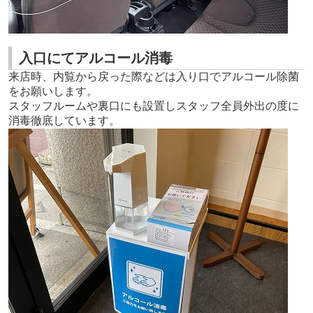
入口にてアルコール消毒
来店時、内覧から戻った際などは入り口でアルコール除菌
をお願いします。
スタッフルームや裏口にも設置しスタッフ全員外出の度に
消毒徹底しています。