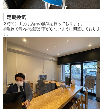
定期換気
２時間に１度は店内の換気を行っております。
加湿器で店内の湿度が下がらないように調整しておりま
す。