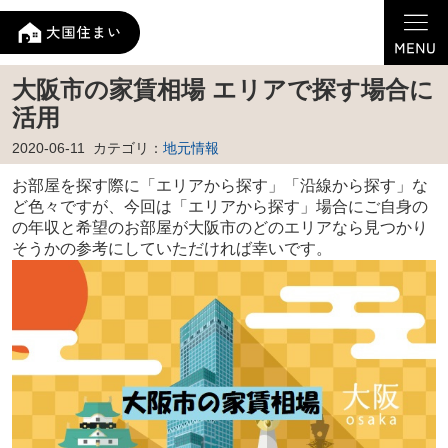
大阪市の家賃相場 エリアで探す場合に
活用
2020-06-11
カテゴリ：
地元情報
お部屋を探す際に「エリアから探す」「沿線から探す」な
ど色々ですが、今回は「エリアから探す」場合にご自身の
の年収と希望のお部屋が大阪市のどのエリアなら見つかり
そうかの参考にしていただければ幸いです。