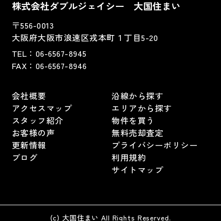
株式会社ダブルジェイシー 大国住まい
〒556-0013
大阪府大阪市浪速区戎本町１丁目5-20
TEL：
06-6567-8945
FAX：06-6567-8946
会社概要
沿線から探す
アクセスマップ
エリアから探す
スタッフ紹介
物件を買う
お客様の声
無料売却査定
更新情報
プライバシーポリシー
ブログ
利用規約
サイトマップ
(c) 大国住まい All Rights Reserved.