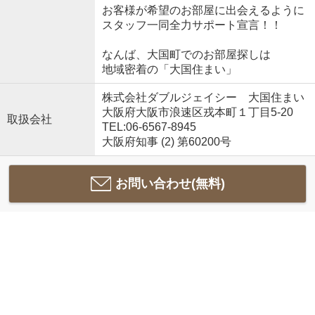
お客様が希望のお部屋に出会えるように
スタッフ一同全力サポート宣言！！
なんば、大国町でのお部屋探しは
地域密着の「大国住まい」
株式会社ダブルジェイシー 大国住まい
大阪府大阪市浪速区戎本町１丁目5-20
取扱会社
TEL:06-6567-8945
大阪府知事 (2) 第60200号
お問い合わせ(無料)