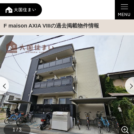
F maison AXIA VIIIの過去掲載物件情報
1 / 3