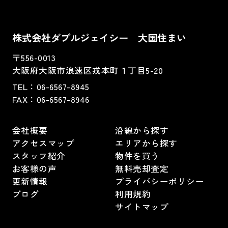
株式会社ダブルジェイシー 大国住まい
〒556-0013
大阪府大阪市浪速区戎本町１丁目5-20
TEL：
06-6567-8945
FAX：06-6567-8946
会社概要
沿線から探す
アクセスマップ
エリアから探す
スタッフ紹介
物件を買う
お客様の声
無料売却査定
更新情報
プライバシーポリシー
ブログ
利用規約
サイトマップ