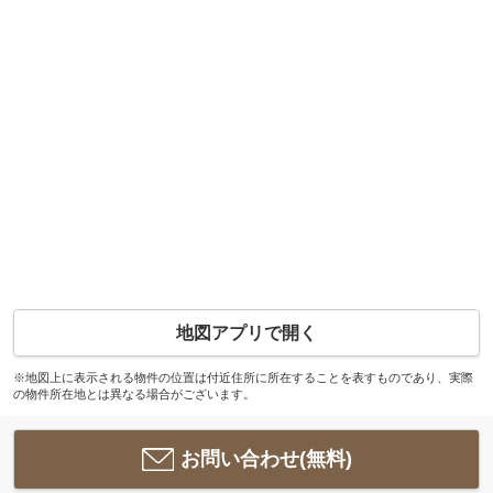
地図アプリで開く
※地図上に表示される物件の位置は付近住所に所在することを表すものであり、実際
の物件所在地とは異なる場合がございます。
お問い合わせ(無料)