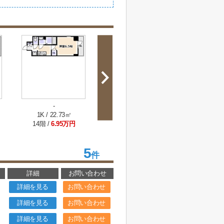
-
1K / 22.73㎡
14階 /
6.95万円
5
件
詳細
お問い合わせ
詳細を見る
お問い合わせ
詳細を見る
お問い合わせ
詳細を見る
お問い合わせ