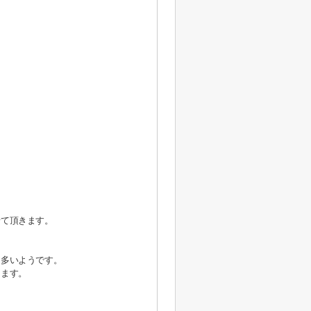
せて頂きます。
も多いようです。
けます。