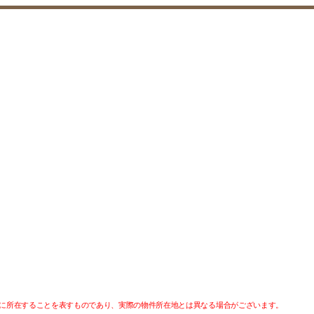
に所在することを表すものであり、実際の物件所在地とは異なる場合がございます。