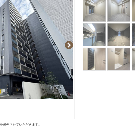
を優先させていただきます。