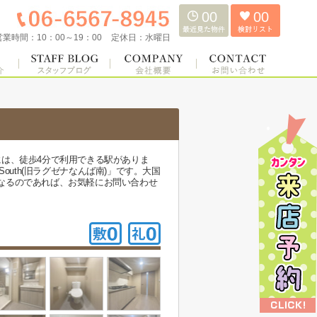
00
00
営業時間：
10：00～19：00
定休日：
水曜日
は、徒歩4分で利用できる駅がありま
outh(旧ラグゼナなんば南)」です。大国
なるのであれば、お気軽にお問い合わせ