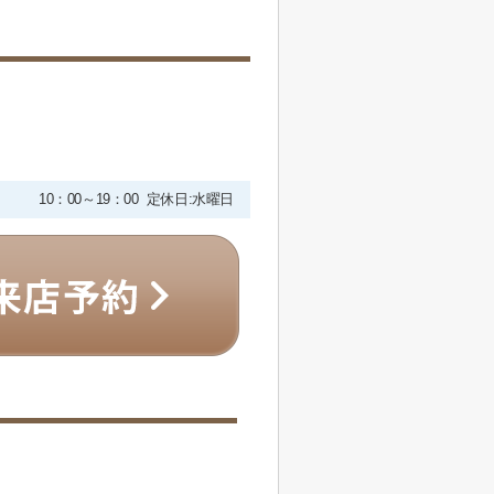
10：00～19：00 定休日:水曜日