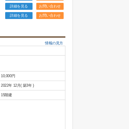
詳細を見る
お問い合わせ
詳細を見る
お問い合わせ
情報の見方
10,000円
2022年 12月( 築3年 )
15階建