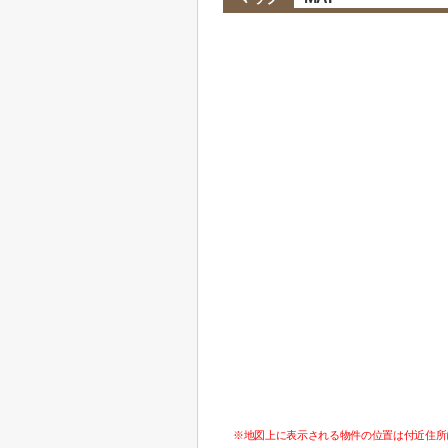
※地図上に表示される物件の位置は付近住所