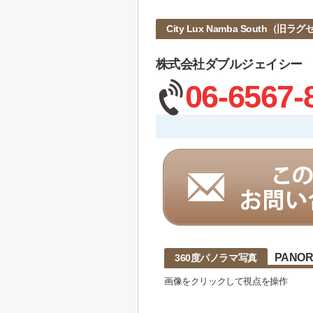
City Lux Namba South
株式会社ダブルジェイシー
06-6567-
PANO
360度パノラマ写真
画像をクリックして視点を操作