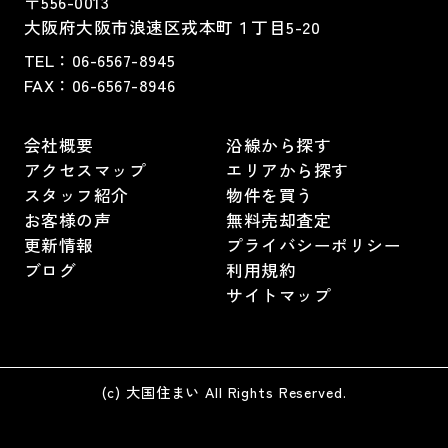
〒556-0013
大阪府大阪市浪速区戎本町１丁目5-20
TEL：
06-6567-8945
FAX：06-6567-8946
会社概要
沿線から探す
アクセスマップ
エリアから探す
スタッフ紹介
物件を買う
お客様の声
無料売却査定
更新情報
プライバシーポリシー
ブログ
利用規約
サイトマップ
(c) 大国住まい All Rights Reserved.