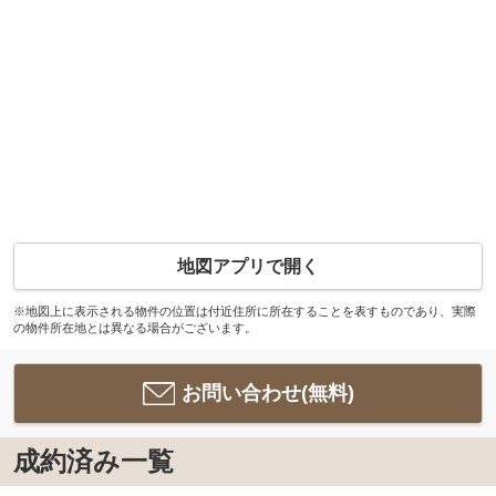
地図アプリで開く
※地図上に表示される物件の位置は付近住所に所在することを表すものであり、実際
の物件所在地とは異なる場合がございます。
お問い合わせ(無料)
成約済み一覧