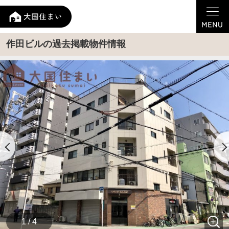
作田ビルの過去掲載物件情報
1 / 4