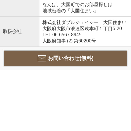
なんば、大国町でのお部屋探しは
地域密着の「大国住まい」
株式会社ダブルジェイシー 大国住まい
大阪府大阪市浪速区戎本町１丁目5-20
取扱会社
TEL:06-6567-8945
大阪府知事 (2) 第60200号
お問い合わせ(無料)