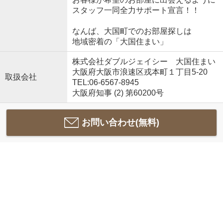
スタッフ一同全力サポート宣言！！
なんば、大国町でのお部屋探しは
地域密着の「大国住まい」
株式会社ダブルジェイシー 大国住まい
大阪府大阪市浪速区戎本町１丁目5-20
取扱会社
TEL:06-6567-8945
大阪府知事 (2) 第60200号
お問い合わせ(無料)