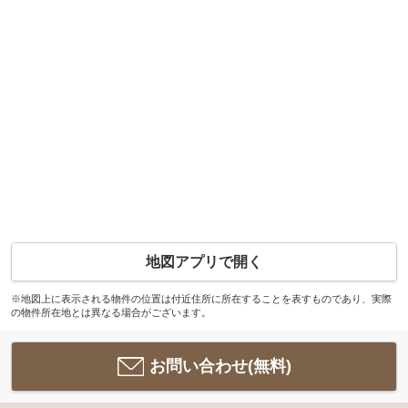
地図アプリで開く
※地図上に表示される物件の位置は付近住所に所在することを表すものであり、実際
の物件所在地とは異なる場合がございます。
お問い合わせ(無料)