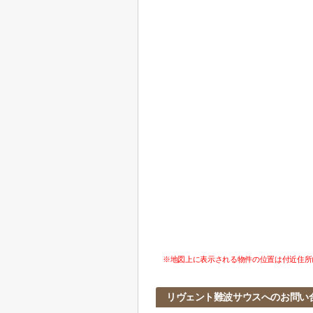
※地図上に表示される物件の位置は付近住所
リヴェント難波サウスへのお問い