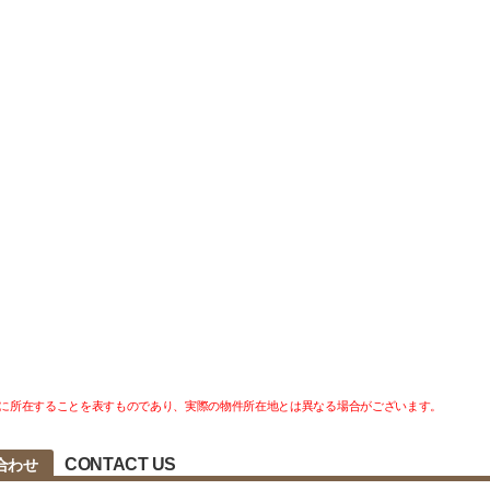
に所在することを表すものであり、実際の物件所在地とは異なる場合がございます。
CONTACT US
合わせ