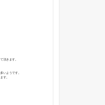
せて頂きます。
も多いようです。
けます。