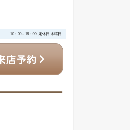
10：00～19：00 定休日:水曜日