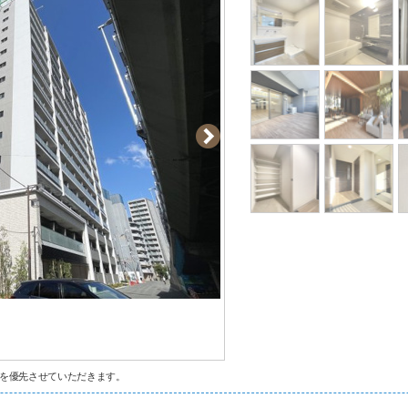
を優先させていただきます。