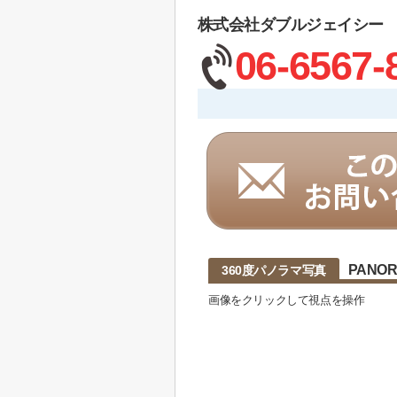
株式会社ダブルジェイシー
06-6567-
PANO
360度パノラマ写真
画像をクリックして視点を操作