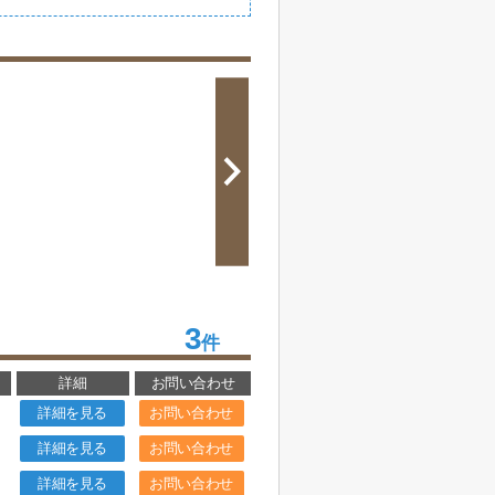
3
件
詳細
お問い合わせ
詳細を見る
お問い合わせ
詳細を見る
お問い合わせ
詳細を見る
お問い合わせ