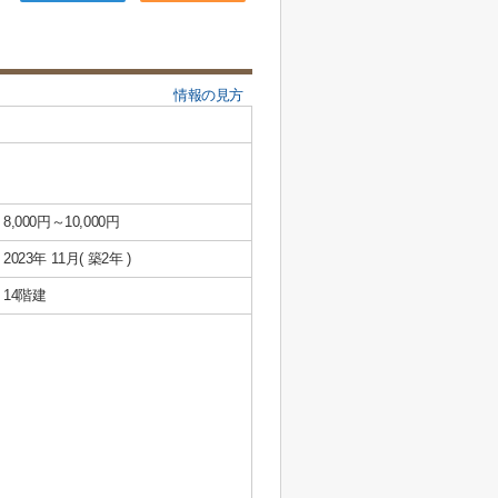
情報の見方
8,000円～10,000円
2023年 11月( 築2年 )
14階建