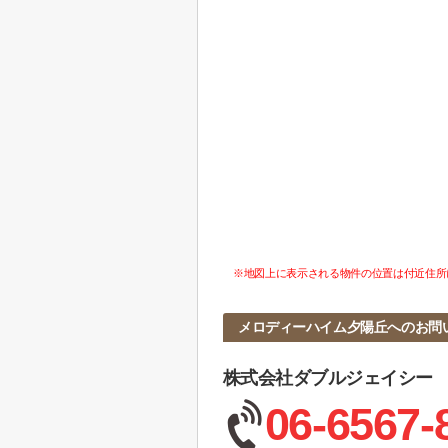
※地図上に表示される物件の位置は付近住所
メロディーハイム夕陽丘へのお問
株式会社ダブルジェイシー
06-6567-