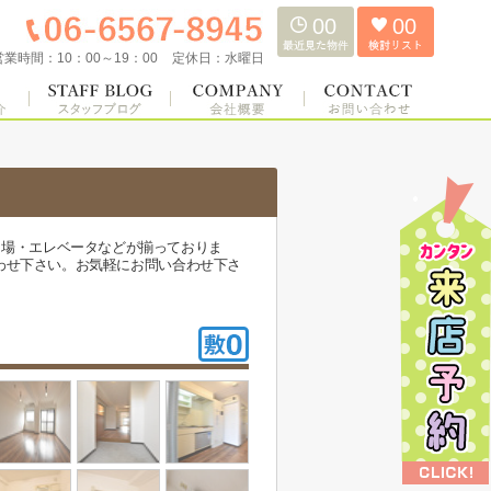
00
00
営業時間：
10：00～19：00
定休日：
水曜日
き場・エレベータなどが揃っておりま
合わせ下さい。お気軽にお問い合わせ下さ