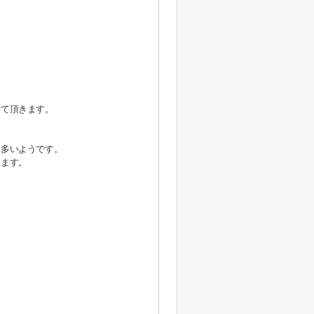
せて頂きます。
も多いようです。
けます。