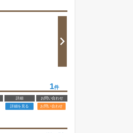
1
件
詳細
お問い合わせ
詳細を見る
お問い合わせ