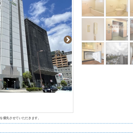
を優先させていただきます。