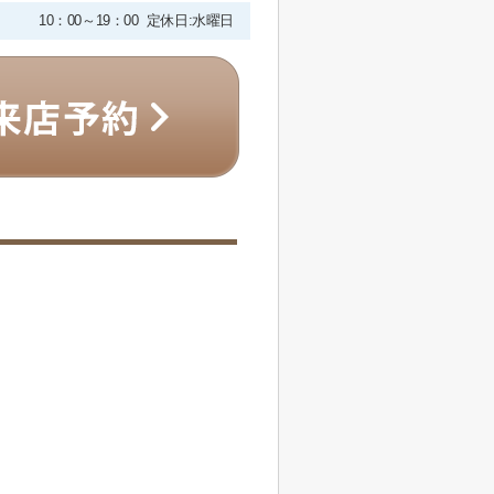
10：00～19：00 定休日:水曜日