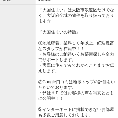
『大国住まい』は大阪市浪速区だけでな
く、大阪府全域の物件を取り扱っており
ます☆
『大国住まいの特徴』
①地域密着、業界１０年以上、経験豊富
なスタッフが在籍中！！
・お客様のご納得いくお部屋探しを全力
でサポートします。
・実際に住んでみてわかることまでお伝
えします。
②Google口コミは地域トップの評価をい
ただいております。
・弊社ＨＰではお客様の声を写真ととも
に公開中！！
②インターネットに掲載できないお部屋
も多数ご用意しております。