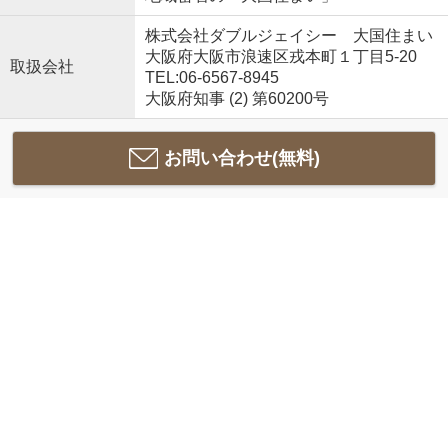
株式会社ダブルジェイシー 大国住まい
大阪府大阪市浪速区戎本町１丁目5-20
取扱会社
TEL:06-6567-8945
大阪府知事 (2) 第60200号
お問い合わせ(無料)