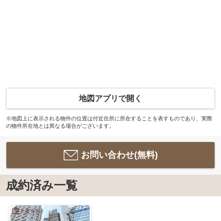
地図アプリで開く
※地図上に表示される物件の位置は付近住所に所在することを表すものであり、実際
の物件所在地とは異なる場合がございます。
お問い合わせ(無料)
成約済み一覧