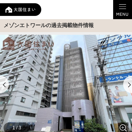
メゾンエトワールの過去掲載物件情報
1 / 3