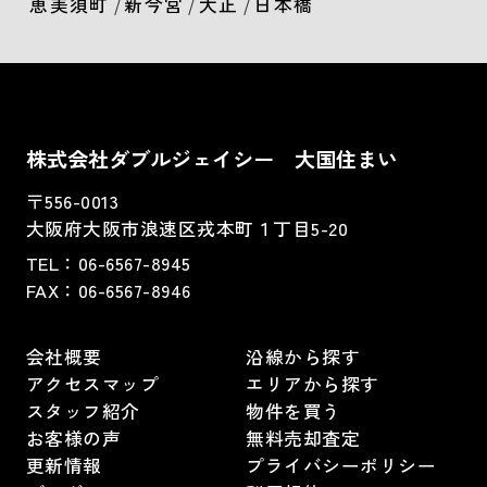
恵美須町
/
新今宮
/
大正
/
日本橋
株式会社ダブルジェイシー 大国住まい
〒556-0013
大阪府大阪市浪速区戎本町１丁目5-20
TEL：
06-6567-8945
FAX：06-6567-8946
会社概要
沿線から探す
アクセスマップ
エリアから探す
スタッフ紹介
物件を買う
お客様の声
無料売却査定
更新情報
プライバシーポリシー