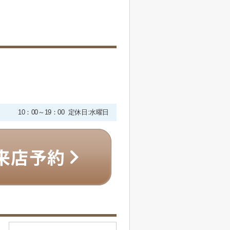
10：00～19：00 定休日:水曜日