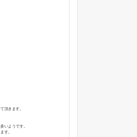
せて頂きます。
も多いようです。
けます。