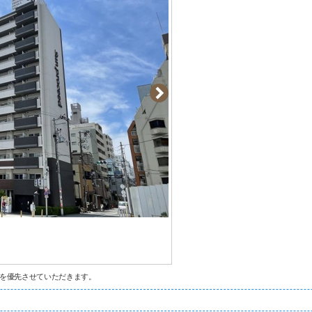
を優先させていただきます。