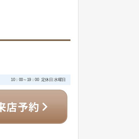
10：00～19：00 定休日:水曜日