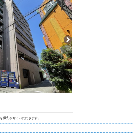
を優先させていただきます。