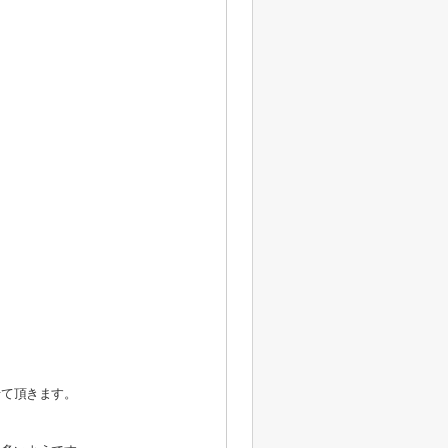
せて頂きます。