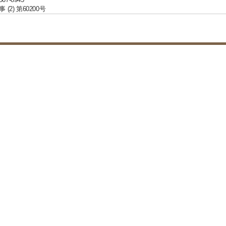
(2) 第60200号