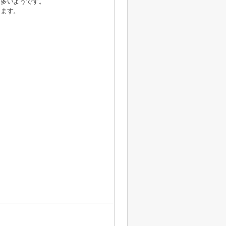
も多いようです。
けます。