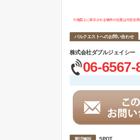
※地図上に表示される物件の位置は付近住所
パルクエストへのお問い合わせ
株式会社ダブルジェイシー
06-6567-
SPOT
周辺施設