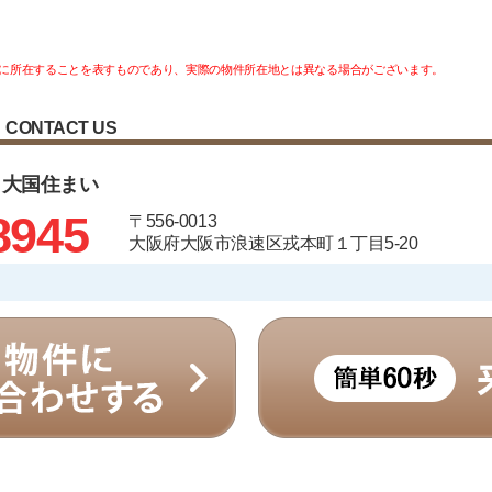
に所在することを表すものであり、実際の物件所在地とは異なる場合がございます。
CONTACT US
 大国住まい
8945
〒556-0013
大阪府大阪市浪速区戎本町１丁目5-20