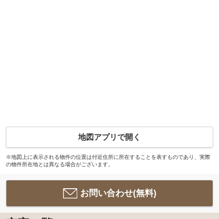
地図アプリで開く
※地図上に表示される物件の位置は付近住所に所在することを表すものであり、実際
の物件所在地とは異なる場合がございます。
お問い合わせ(無料)