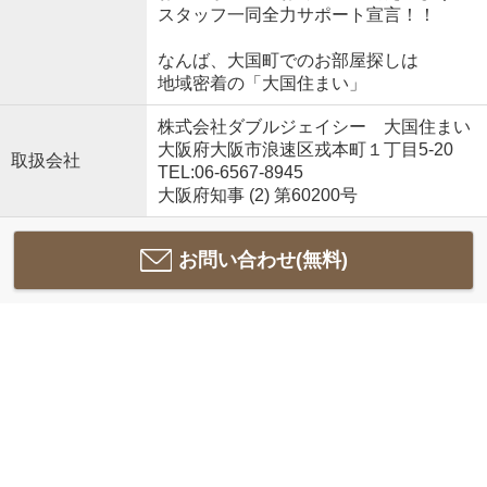
スタッフ一同全力サポート宣言！！
なんば、大国町でのお部屋探しは
地域密着の「大国住まい」
株式会社ダブルジェイシー 大国住まい
大阪府大阪市浪速区戎本町１丁目5-20
取扱会社
TEL:06-6567-8945
大阪府知事 (2) 第60200号
お問い合わせ(無料)