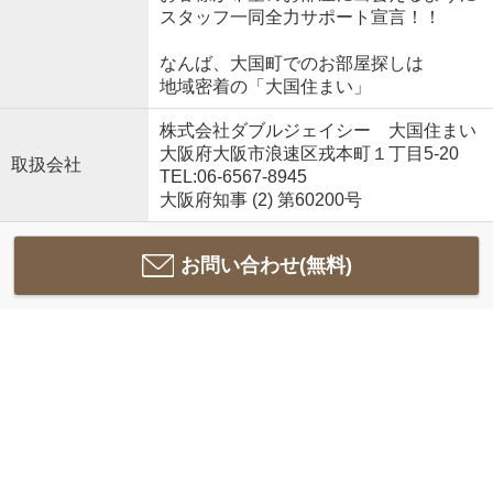
スタッフ一同全力サポート宣言！！
なんば、大国町でのお部屋探しは
地域密着の「大国住まい」
株式会社ダブルジェイシー 大国住まい
大阪府大阪市浪速区戎本町１丁目5-20
取扱会社
TEL:06-6567-8945
大阪府知事 (2) 第60200号
お問い合わせ(無料)