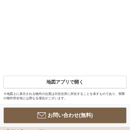
地図アプリで開く
※地図上に表示される物件の位置は付近住所に所在することを表すものであり、実際
の物件所在地とは異なる場合がございます。
お問い合わせ(無料)