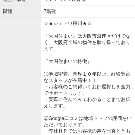
階建
7階建
☆★シェトワ桜川★☆
『大国住まい』は大阪市浪速区だけでな
く、大阪府全域の物件を取り扱っており
ます。
『大国住まいの特徴』
①地域密着、業界１０年以上、経験豊富
なスタッフが在籍中！！
・お客様のご納得いくお部屋探しを全力
でサポートします。
・実際に住んでみてわかることまでお伝
えします。
②Google口コミは地域トップの評価をい
ただいております。
・弊社ＨＰではお客様の声を写真ととも