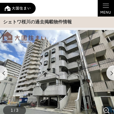
シェトワ桜川の過去掲載物件情報
1 / 3