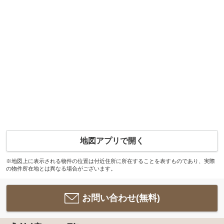
地図アプリで開く
※地図上に表示される物件の位置は付近住所に所在することを表すものであり、実際
の物件所在地とは異なる場合がございます。
お問い合わせ(無料)