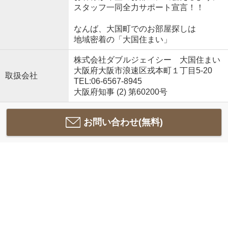
スタッフ一同全力サポート宣言！！
なんば、大国町でのお部屋探しは
地域密着の「大国住まい」
株式会社ダブルジェイシー 大国住まい
大阪府大阪市浪速区戎本町１丁目5-20
取扱会社
TEL:06-6567-8945
大阪府知事 (2) 第60200号
お問い合わせ(無料)