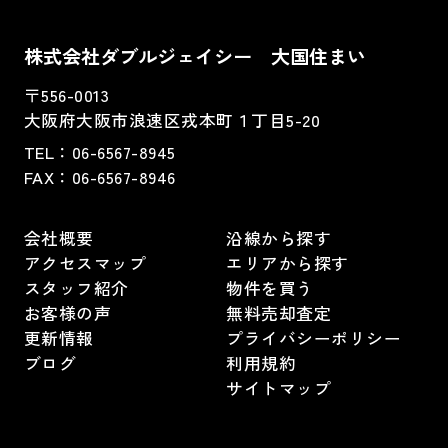
株式会社ダブルジェイシー 大国住まい
〒556-0013
大阪府大阪市浪速区戎本町１丁目5-20
TEL：
06-6567-8945
FAX：06-6567-8946
会社概要
沿線から探す
アクセスマップ
エリアから探す
スタッフ紹介
物件を買う
お客様の声
無料売却査定
更新情報
プライバシーポリシー
ブログ
利用規約
サイトマップ