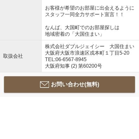
お客様が希望のお部屋に出会えるように
スタッフ一同全力サポート宣言！！
なんば、大国町でのお部屋探しは
地域密着の「大国住まい」
株式会社ダブルジェイシー 大国住まい
大阪府大阪市浪速区戎本町１丁目5-20
取扱会社
TEL:06-6567-8945
大阪府知事 (2) 第60200号
お問い合わせ(無料)