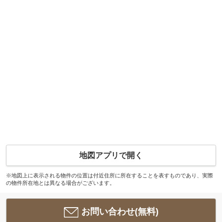
地図アプリで開く
※地図上に表示される物件の位置は付近住所に所在することを表すものであり、実際
の物件所在地とは異なる場合がございます。
お問い合わせ(無料)