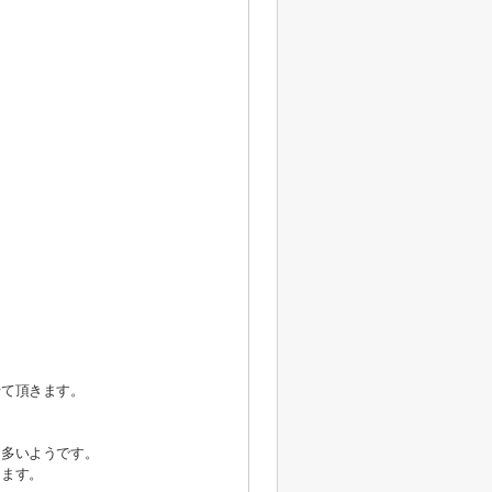
せて頂きます。
も多いようです。
けます。