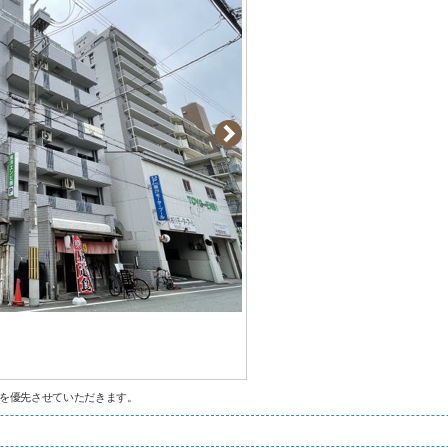
を優先させていただきます。