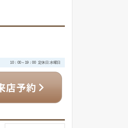
10：00～19：00 定休日:水曜日