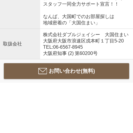
スタッフ一同全力サポート宣言！！
なんば、大国町でのお部屋探しは
地域密着の「大国住まい」
株式会社ダブルジェイシー 大国住まい
大阪府大阪市浪速区戎本町１丁目5-20
取扱会社
TEL:06-6567-8945
大阪府知事 (2) 第60200号
お問い合わせ(無料)